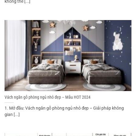
không thể [...]
Vách ngăn gỗ phòng ngủ nhỏ đẹp – Mẫu HOT 2024
1. Mở đầu: Vách ngăn gỗ phòng ngủ nhỏ đẹp – Giải pháp không
gian [...]