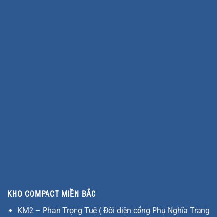
KHO COMPACT MIỀN BẮC
KM2 – Phan Trọng Tuệ ( Đối diện cổng Phụ Nghĩa Trang