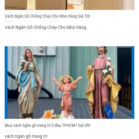
Vách Ngăn Gỗ Chống Cháy Cho Nhà Hàng Giá Tốt
Vách Ngăn Gỗ Chống Cháy Cho Nhà Hàng
Mua vách ngăn gỗ trang trí ở đâu TPHCM? Giá tốt!
vách ngăn gỗ trang trí