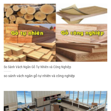
So Sánh Vách Ngăn Gỗ Tự Nhiên và Công Nghiệp
so sánh vách ngăn gỗ tự nhiên và công nghiệp