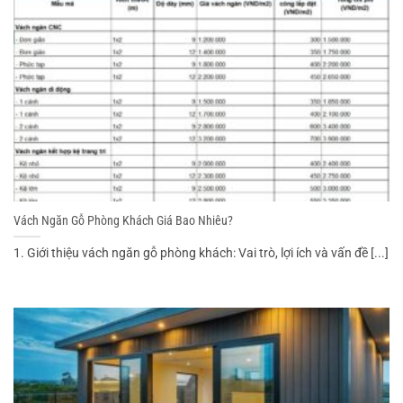
Vách Ngăn Gỗ Phòng Khách Giá Bao Nhiêu?
1. Giới thiệu vách ngăn gỗ phòng khách: Vai trò, lợi ích và vấn đề [...]