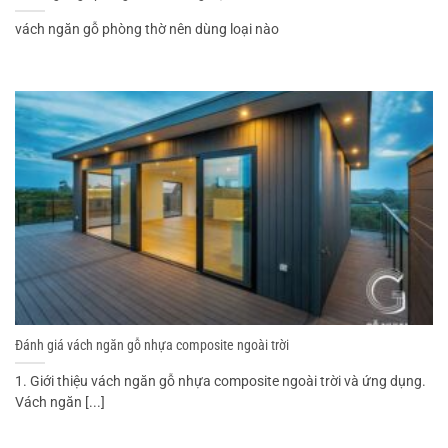
vách ngăn gỗ phòng thờ nên dùng loại nào
Đánh giá vách ngăn gỗ nhựa composite ngoài trời
1. Giới thiệu vách ngăn gỗ nhựa composite ngoài trời và ứng dụng.
Vách ngăn [...]