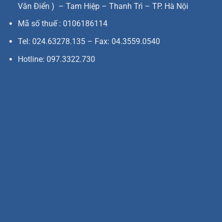
Văn Điển ) – Tam Hiệp – Thanh Trì – TP. Hà Nội
Mã số thuế : 0106186114
Tel: 024.63278.135 – Fax: 04.3559.0540
Hotline: 097.3322.730