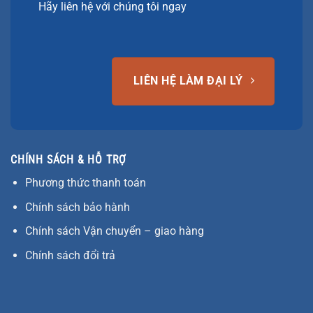
Hãy liên hệ với chúng tôi ngay
LIÊN HỆ LÀM ĐẠI LÝ
CHÍNH SÁCH & HỖ TRỢ
Phương thức thanh toán
Chính sách bảo hành
Chính sách Vận chuyển – giao hàng
Chính sách đổi trả