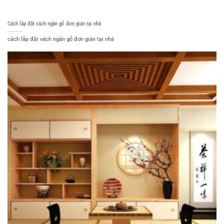
Cách lắp đặt vách ngăn gỗ đơn giản tại nhà
cách lắp đặt vách ngăn gỗ đơn giản tại nhà