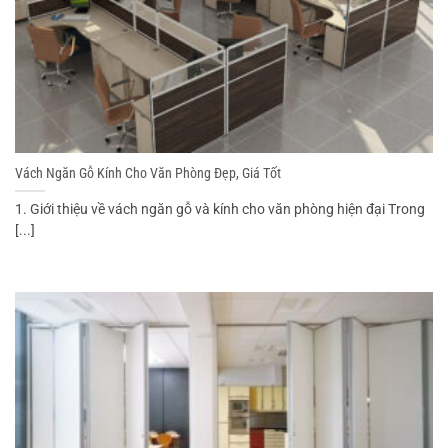
Vách Ngăn Gỗ Kính Cho Văn Phòng Đẹp, Giá Tốt
1. Giới thiệu về vách ngăn gỗ và kính cho văn phòng hiện đại Trong
[...]