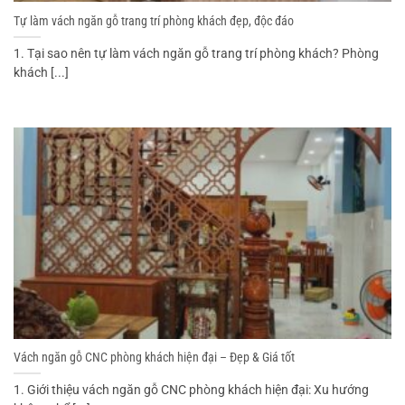
Tự làm vách ngăn gỗ trang trí phòng khách đẹp, độc đáo
1. Tại sao nên tự làm vách ngăn gỗ trang trí phòng khách? Phòng
khách [...]
Vách ngăn gỗ CNC phòng khách hiện đại – Đẹp & Giá tốt
1. Giới thiệu vách ngăn gỗ CNC phòng khách hiện đại: Xu hướng