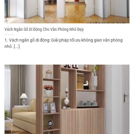
Vách Ngăn Gỗ Di Động Cho Văn Phòng Nhỏ Đẹp
1. Vách ngăn gỗ di động: Giải pháp tối ưu không gian văn phòng
nhỏ. [...]