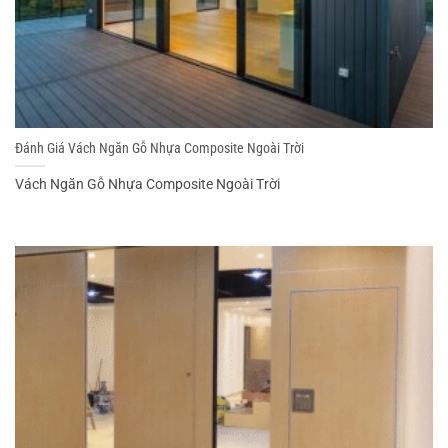
Đánh Giá Vách Ngăn Gỗ Nhựa Composite Ngoài Trời
Vách Ngăn Gỗ Nhựa Composite Ngoài Trời