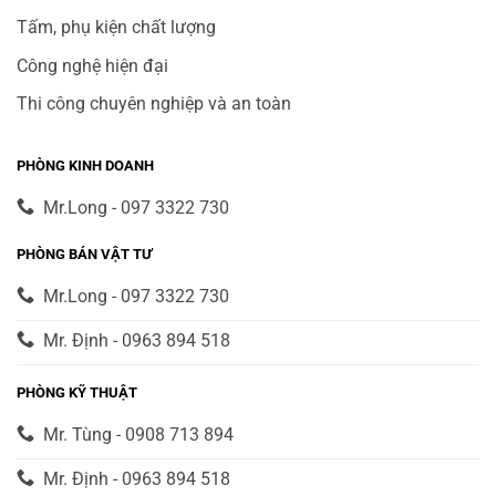
Tấm, phụ kiện chất lượng
Công nghệ hiện đại
Thi công chuyên nghiệp và an toàn
PHÒNG KINH DOANH
Mr.Long - 097 3322 730
PHÒNG BÁN VẬT TƯ
Mr.Long - 097 3322 730
Mr. Định - 0963 894 518
PHÒNG KỸ THUẬT
Mr. Tùng - 0908 713 894
Mr. Định - 0963 894 518