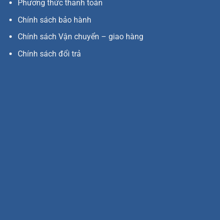
Phương thức thanh toán
Chính sách bảo hành
Chính sách Vận chuyển – giao hàng
Chính sách đổi trả