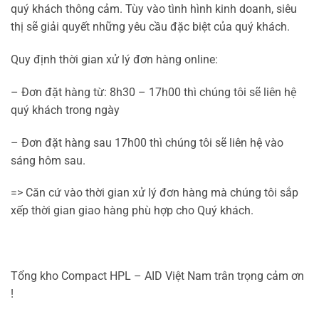
quý khách thông cảm. Tùy vào tình hình kinh doanh, siêu
thị sẽ giải quyết những yêu cầu đặc biệt của quý khách.
Quy định thời gian xử lý đơn hàng online:
– Đơn đặt hàng từ: 8h30 – 17h00 thì chúng tôi sẽ liên hệ
quý khách trong ngày
– Đơn đặt hàng sau 17h00 thì chúng tôi sẽ liên hệ vào
sáng hôm sau.
=> Căn cứ vào thời gian xử lý đơn hàng mà chúng tôi sắp
xếp thời gian giao hàng phù hợp cho Quý khách.
Tổng kho Compact HPL – AID Việt Nam trân trọng cảm ơn
!