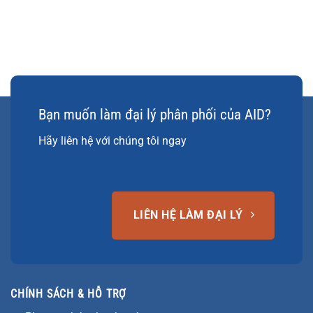
Bạn muốn làm đại lý phân phối của AID?
Hãy liên hệ với chúng tôi ngay
LIÊN HỆ LÀM ĐẠI LÝ
CHÍNH SÁCH & HỖ TRỢ