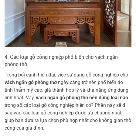
4. Các loại gỗ công nghiệp phổ biến cho vách ngăn
phòng thờ
Trong bối cảnh hiện đại, việc sử dụng gỗ công nghiệp cho
vách ngăn gỗ phòng thờ
ngày càng trở nên phổ biến do
tính thẩm mỹ cao, giá thành hợp lý và khả năng ứng dụng
linh hoạt. Vậy,
vách ngăn gỗ phòng thờ nên dùng loại nào
trong số các loại gỗ công nghiệp hiện có? Phần này sẽ đi
sâu vào các loại gỗ công nghiệp được ưa chuộng nhất,
giúp bạn đưa ra lựa chọn phù hợp nhất cho không gian thờ
cúng của gia đình.