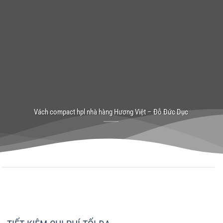
Vách compact hpl nhà hàng Hương Việt – Đỗ Đức Dục