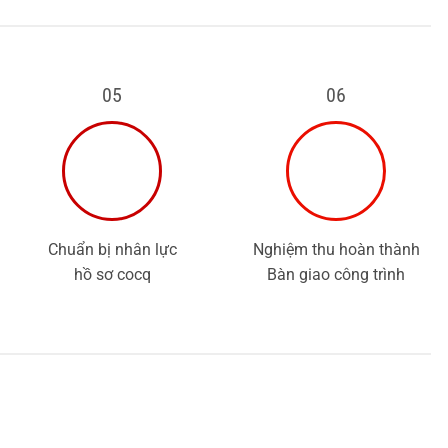
05
06
Chuẩn bị nhân lực
Nghiệm thu hoàn thành
hồ sơ cocq
Bàn giao công trình