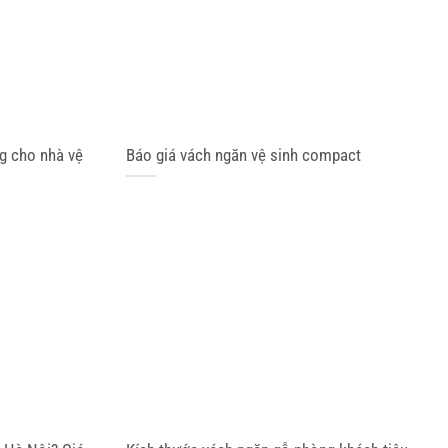
g cho nhà vệ
Báo giá vách ngăn vệ sinh compact