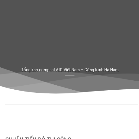
Tổng kho compact AID Việt Nam – Công trình Hà Nam