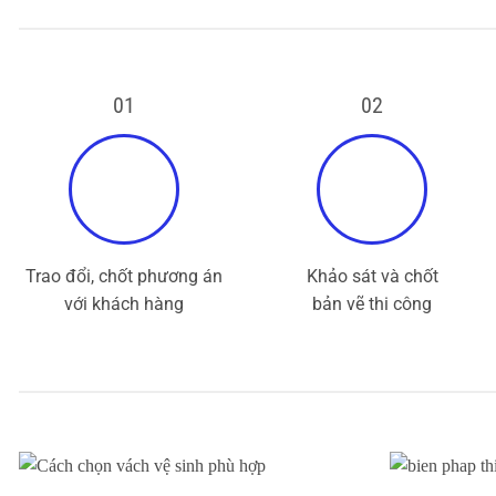
01
02
Trao đổi, chốt phương án
Khảo sát và chốt
với khách hàng
bản vẽ thi công