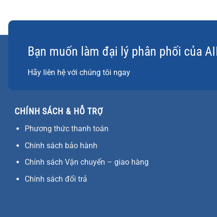
Bạn muốn làm đại lý phân phối của A
Hãy liên hệ với chúng tôi ngay
CHÍNH SÁCH & HỖ TRỢ
Phương thức thanh toán
Chính sách bảo hành
Chính sách Vận chuyển – giao hàng
Chính sách đổi trả