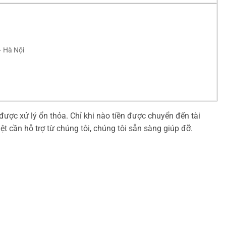
 Hà Nội
được xử lý ổn thỏa. Chỉ khi nào tiền được chuyển đến tài
ệt cần hỗ trợ từ chúng tôi, chúng tôi sẵn sàng giúp đỡ.