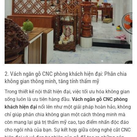
2. Vách ngăn gỗ CNC phòng khách hiện đại: Phân chia
không gian thông minh, tăng tính thẩm mỹ
Trong thiết kế nội thất hiện đại, việc tối ưu hóa không gian
sống luôn là ưu tiên hàng đầu.
Vách ngăn gỗ CNC phòng
khách hiện đại
nổi lên như một giải pháp hoàn hảo, không
chỉ giúp phân chia không gian một cách thông minh mà
còn mang lại giá trị thẩm mỹ cao, tạo điểm nhấn độc đáo
cho ngôi nhà của bạn. Sự kết hợp giữa công nghệ cắt CNC