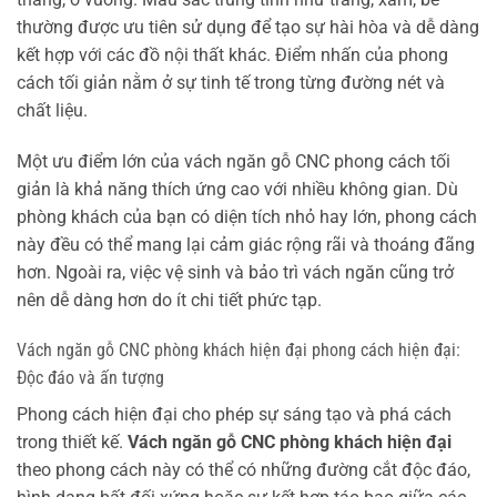
thường được ưu tiên sử dụng để tạo sự hài hòa và dễ dàng
kết hợp với các đồ nội thất khác. Điểm nhấn của phong
cách tối giản nằm ở sự tinh tế trong từng đường nét và
chất liệu.
Một ưu điểm lớn của vách ngăn gỗ CNC phong cách tối
giản là khả năng thích ứng cao với nhiều không gian. Dù
phòng khách của bạn có diện tích nhỏ hay lớn, phong cách
này đều có thể mang lại cảm giác rộng rãi và thoáng đãng
hơn. Ngoài ra, việc vệ sinh và bảo trì vách ngăn cũng trở
nên dễ dàng hơn do ít chi tiết phức tạp.
Vách ngăn gỗ CNC phòng khách hiện đại phong cách hiện đại:
Độc đáo và ấn tượng
Phong cách hiện đại cho phép sự sáng tạo và phá cách
trong thiết kế.
Vách ngăn gỗ CNC phòng khách hiện đại
theo phong cách này có thể có những đường cắt độc đáo,