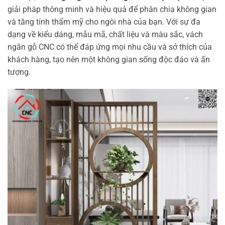
giải pháp thông minh và hiệu quả để phân chia không gian
và tăng tính thẩm mỹ cho ngôi nhà của bạn. Với sự đa
dạng về kiểu dáng, mẫu mã, chất liệu và màu sắc, vách
ngăn gỗ CNC có thể đáp ứng mọi nhu cầu và sở thích của
khách hàng, tạo nên một không gian sống độc đáo và ấn
tượng.