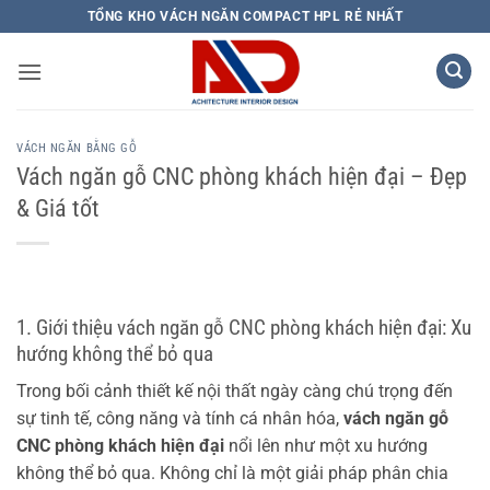
Bỏ
TỔNG KHO VÁCH NGĂN COMPACT HPL RẺ NHẤT
qua
nội
dung
VÁCH NGĂN BẰNG GỖ
Vách ngăn gỗ CNC phòng khách hiện đại – Đẹp
& Giá tốt
1. Giới thiệu vách ngăn gỗ CNC phòng khách hiện đại: Xu
hướng không thể bỏ qua
Trong bối cảnh thiết kế nội thất ngày càng chú trọng đến
sự tinh tế, công năng và tính cá nhân hóa,
vách ngăn gỗ
CNC phòng khách hiện đại
nổi lên như một xu hướng
không thể bỏ qua. Không chỉ là một giải pháp phân chia