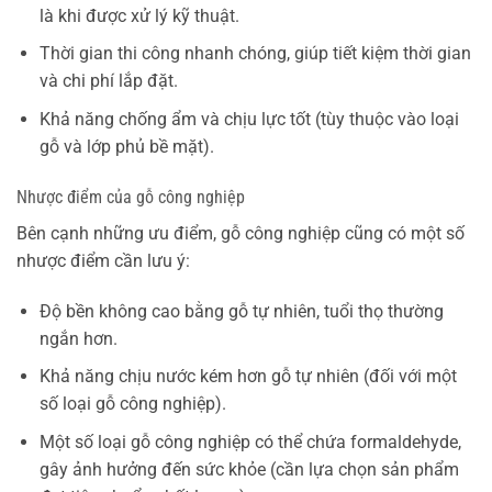
là khi được xử lý kỹ thuật.
Thời gian thi công nhanh chóng, giúp tiết kiệm thời gian
và chi phí lắp đặt.
Khả năng chống ẩm và chịu lực tốt (tùy thuộc vào loại
gỗ và lớp phủ bề mặt).
Nhược điểm của gỗ công nghiệp
Bên cạnh những ưu điểm, gỗ công nghiệp cũng có một số
nhược điểm cần lưu ý:
Độ bền không cao bằng gỗ tự nhiên, tuổi thọ thường
ngắn hơn.
Khả năng chịu nước kém hơn gỗ tự nhiên (đối với một
số loại gỗ công nghiệp).
Một số loại gỗ công nghiệp có thể chứa formaldehyde,
gây ảnh hưởng đến sức khỏe (cần lựa chọn sản phẩm