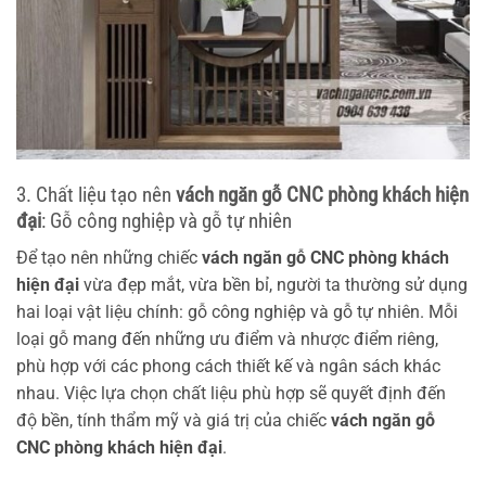
3. Chất liệu tạo nên
vách ngăn gỗ CNC phòng khách hiện
đại
: Gỗ công nghiệp và gỗ tự nhiên
Để tạo nên những chiếc
vách ngăn gỗ CNC phòng khách
hiện đại
vừa đẹp mắt, vừa bền bỉ, người ta thường sử dụng
hai loại vật liệu chính: gỗ công nghiệp và gỗ tự nhiên. Mỗi
loại gỗ mang đến những ưu điểm và nhược điểm riêng,
phù hợp với các phong cách thiết kế và ngân sách khác
nhau. Việc lựa chọn chất liệu phù hợp sẽ quyết định đến
độ bền, tính thẩm mỹ và giá trị của chiếc
vách ngăn gỗ
CNC phòng khách hiện đại
.