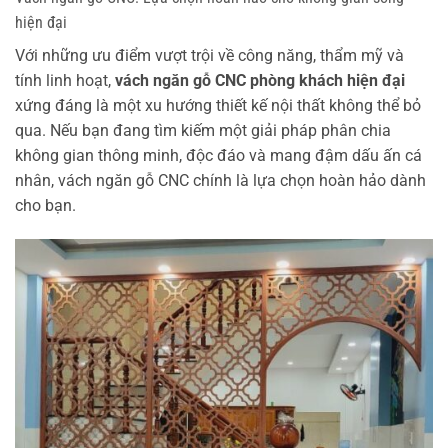
hiện đại
Với những ưu điểm vượt trội về công năng, thẩm mỹ và
tính linh hoạt,
vách ngăn gỗ CNC phòng khách hiện đại
xứng đáng là một xu hướng thiết kế nội thất không thể bỏ
qua. Nếu bạn đang tìm kiếm một giải pháp phân chia
không gian thông minh, độc đáo và mang đậm dấu ấn cá
nhân, vách ngăn gỗ CNC chính là lựa chọn hoàn hảo dành
cho bạn.