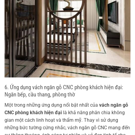
6. Ứng dụng vách ngăn gỗ CNC phòng khách hiện đại:
Ngăn bếp, cầu thang, phòng thờ
Một trong những ứng dụng nổi bật nhất của
vách ngăn gỗ
CNC phòng khách hiện đại
là khả năng phân chia không
gian một cách linh hoạt và thẩm mỹ. Thay vì sử dụng
những bức tường cứng nhắc, vách ngăn gỗ CNC mang đến