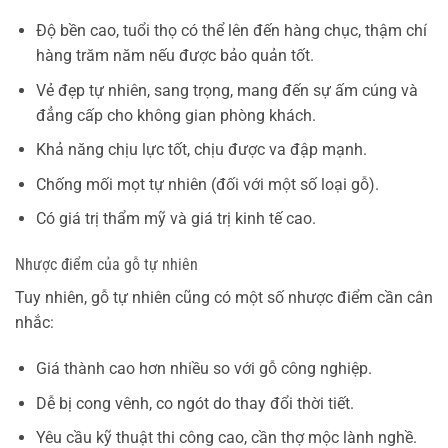
Độ bền cao, tuổi thọ có thể lên đến hàng chục, thậm chí
hàng trăm năm nếu được bảo quản tốt.
Vẻ đẹp tự nhiên, sang trọng, mang đến sự ấm cúng và
đẳng cấp cho không gian phòng khách.
Khả năng chịu lực tốt, chịu được va đập mạnh.
Chống mối mọt tự nhiên (đối với một số loại gỗ).
Có giá trị thẩm mỹ và giá trị kinh tế cao.
Nhược điểm của gỗ tự nhiên
Tuy nhiên, gỗ tự nhiên cũng có một số nhược điểm cần cân
nhắc:
Giá thành cao hơn nhiều so với gỗ công nghiệp.
Dễ bị cong vênh, co ngót do thay đổi thời tiết.
Yêu cầu kỹ thuật thi công cao, cần thợ mộc lành nghề.