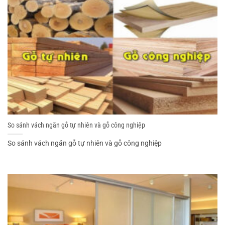
So sánh vách ngăn gỗ tự nhiên và gỗ công nghiệp
So sánh vách ngăn gỗ tự nhiên và gỗ công nghiệp