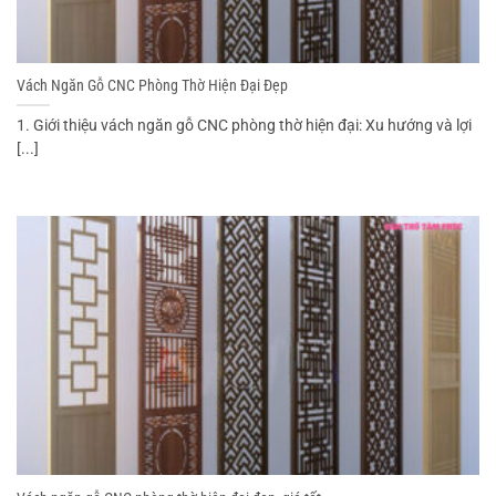
Vách Ngăn Gỗ CNC Phòng Thờ Hiện Đại Đẹp
1. Giới thiệu vách ngăn gỗ CNC phòng thờ hiện đại: Xu hướng và lợi
[...]