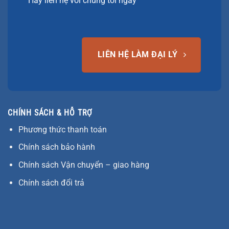
Hãy liên hệ với chúng tôi ngay
LIÊN HỆ LÀM ĐẠI LÝ
CHÍNH SÁCH & HỖ TRỢ
Phương thức thanh toán
Chính sách bảo hành
Chính sách Vận chuyển – giao hàng
Chính sách đổi trả