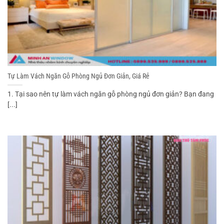
Tự Làm Vách Ngăn Gỗ Phòng Ngủ Đơn Giản, Giá Rẻ
1. Tại sao nên tự làm vách ngăn gỗ phòng ngủ đơn giản? Bạn đang
[...]