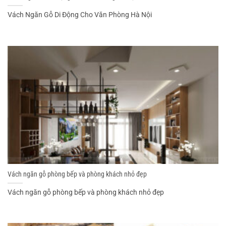
Vách Ngăn Gỗ Di Động Cho Văn Phòng Hà Nội
Vách ngăn gỗ phòng bếp và phòng khách nhỏ đẹp
Vách ngăn gỗ phòng bếp và phòng khách nhỏ đẹp