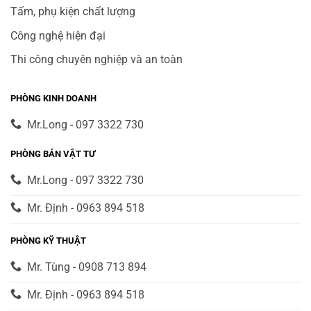
Tấm, phụ kiện chất lượng
Công nghệ hiện đại
Thi công chuyên nghiệp và an toàn
PHÒNG KINH DOANH
Mr.Long - 097 3322 730
PHÒNG BÁN VẬT TƯ
Mr.Long - 097 3322 730
Mr. Định - 0963 894 518
PHÒNG KỸ THUẬT
Mr. Tùng - 0908 713 894
Mr. Định - 0963 894 518