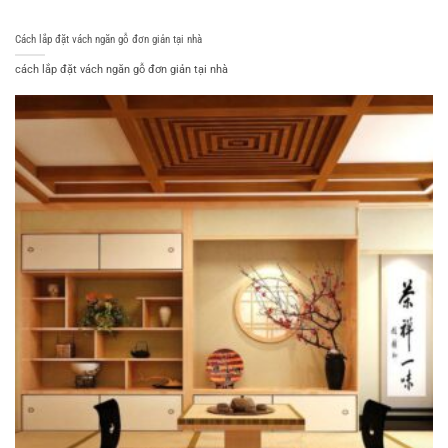
Cách lắp đặt vách ngăn gỗ đơn giản tại nhà
cách lắp đặt vách ngăn gỗ đơn giản tại nhà