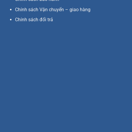
Chính sách Vận chuyển – giao hàng
Chính sách đổi trả