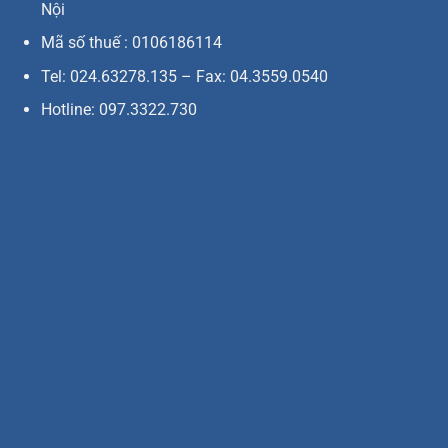
Nội
Mã số thuế : 0106186114
Tel: 024.63278.135 – Fax: 04.3559.0540
Hotline: 097.3322.730