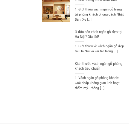
1. Giới thiệu vách ngăn gỗ trang
trí phòng khách phong cách Nhật
Bản: Xu [...]
Ở đâu bán vách ngăn gỗ đẹp tại
Hà Nội? Giá tốt!
1. Giới thiệu về vách ngăn gỗ đẹp
tại Hà Nội và vai trò trong [...]
Kích thước vách ngăn gỗ phòng
khách tiêu chuẩn
1. Vách ngăn gỗ phòng khách:
Giải pháp không gian linh hoạt,
thẩm mỹ. Phòng [...]