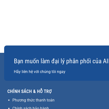
Bạn muốn làm đại lý phân phối của A
Hãy liên hệ với chúng tôi ngay
CHÍNH SÁCH & HỖ TRỢ
Phương thức thanh toán
Chính sách bảo hành