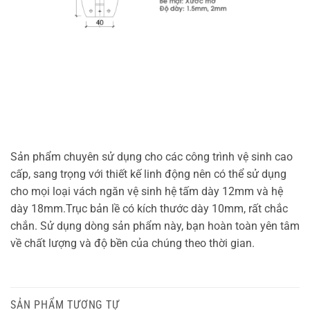
Sản phẩm chuyên sử dụng cho các công trình vệ sinh cao
cấp, sang trọng với thiết kế linh động nên có thể sử dụng
cho mọi loại vách ngăn vệ sinh hệ tấm dày 12mm và hệ
dày 18mm.Trục bản lề có kích thước dày 10mm, rất chắc
chắn. Sử dụng dòng sản phẩm này, bạn hoàn toàn yên tâm
về chất lượng và độ bền của chúng theo thời gian.
SẢN PHẨM TƯƠNG TỰ