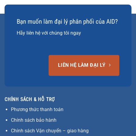
Bạn muốn làm đại lý phân phối của AID?
Hãy liên hệ với chúng tôi ngay
LIÊN HỆ LÀM ĐẠI LÝ
CHÍNH SÁCH & HỖ TRỢ
Phương thức thanh toán
Chính sách bảo hành
Chính sách Vận chuyển – giao hàng