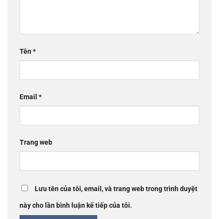
Tên
*
Email
*
Trang web
Lưu tên của tôi, email, và trang web trong trình duyệt
này cho lần bình luận kế tiếp của tôi.