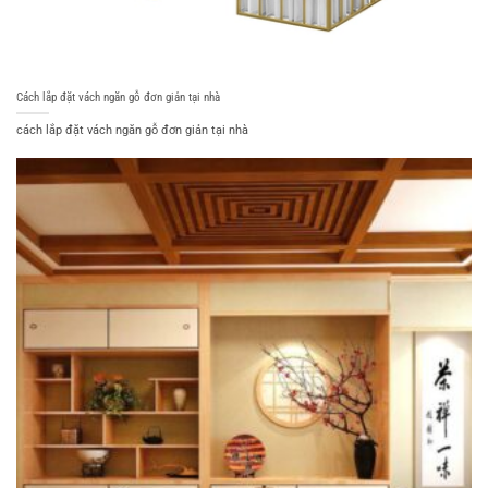
Cách lắp đặt vách ngăn gỗ đơn giản tại nhà
cách lắp đặt vách ngăn gỗ đơn giản tại nhà