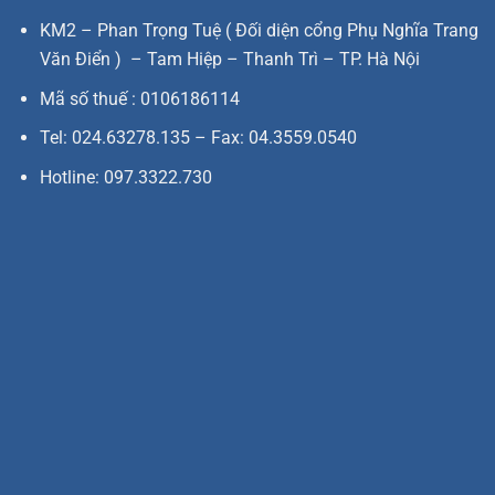
KM2 – Phan Trọng Tuệ ( Đối diện cổng Phụ Nghĩa Trang
Văn Điển ) – Tam Hiệp – Thanh Trì – TP. Hà Nội
Mã số thuế : 0106186114
Tel: 024.63278.135 – Fax: 04.3559.0540
Hotline: 097.3322.730