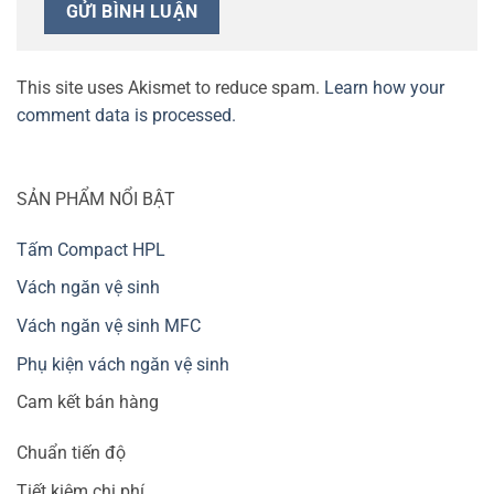
This site uses Akismet to reduce spam.
Learn how your
comment data is processed.
SẢN PHẨM NỔI BẬT
Tấm Compact HPL
Vách ngăn vệ sinh
Vách ngăn vệ sinh MFC
Phụ kiện vách ngăn vệ sinh
Cam kết bán hàng
Chuẩn tiến độ
Tiết kiệm chi phí