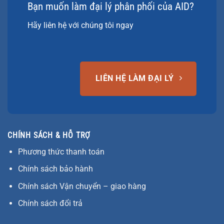
Bạn muốn làm đại lý phân phối của AID?
Hãy liên hệ với chúng tôi ngay
LIÊN HỆ LÀM ĐẠI LÝ
CHÍNH SÁCH & HỖ TRỢ
Phương thức thanh toán
Chính sách bảo hành
Chính sách Vận chuyển – giao hàng
Chính sách đổi trả