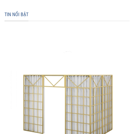
TIN NỔI BẬT