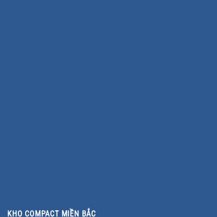
KHO COMPACT MIỀN BẮC