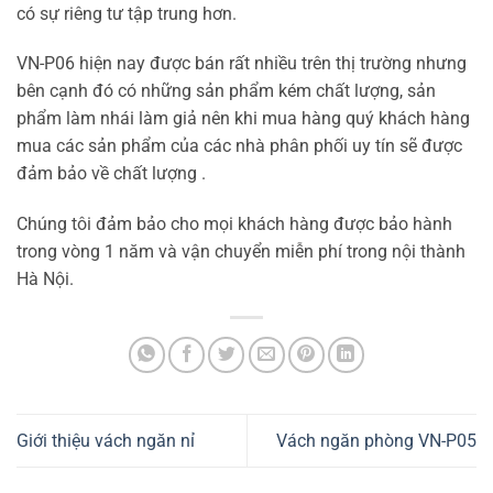
có sự riêng tư tập trung hơn.
VN-P06 hiện nay được bán rất nhiều trên thị trường nhưng
bên cạnh đó có những sản phẩm kém chất lượng, sản
phẩm làm nhái làm giả nên khi mua hàng quý khách hàng
mua các sản phẩm của các nhà phân phối uy tín sẽ được
đảm bảo về chất lượng .
Chúng tôi đảm bảo cho mọi khách hàng được bảo hành
trong vòng 1 năm và vận chuyển miễn phí trong nội thành
Hà Nội.
Giới thiệu vách ngăn nỉ
Vách ngăn phòng VN-P05