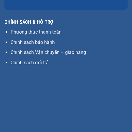
CHÍNH SÁCH & HỖ TRỢ
Phương thức thanh toán
Chính sách bảo hành
Chính sách Vận chuyển – giao hàng
Chính sách đổi trả