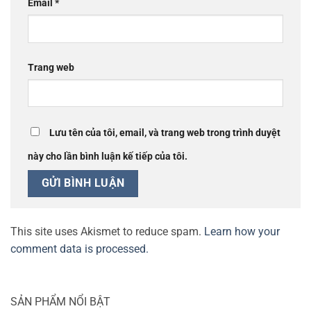
Email
*
Trang web
Lưu tên của tôi, email, và trang web trong trình duyệt
này cho lần bình luận kế tiếp của tôi.
This site uses Akismet to reduce spam.
Learn how your
comment data is processed.
SẢN PHẨM NỔI BẬT