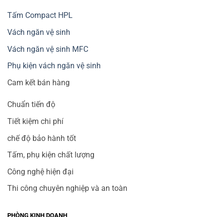
Tấm Compact HPL
Vách ngăn vệ sinh
Vách ngăn vệ sinh MFC
Phụ kiện vách ngăn vệ sinh
Cam kết bán hàng
Chuẩn tiến độ
Tiết kiệm chi phí
chế độ bảo hành tốt
Tấm, phụ kiện chất lượng
Công nghệ hiện đại
Thi công chuyên nghiệp và an toàn
PHÒNG KINH DOANH