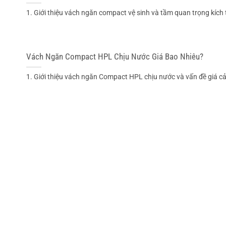
1. Giới thiệu vách ngăn compact vệ sinh và tầm quan trọng kích th
Vách Ngăn Compact HPL Chịu Nước Giá Bao Nhiêu?
1. Giới thiệu vách ngăn Compact HPL chịu nước và vấn đề giá cả.