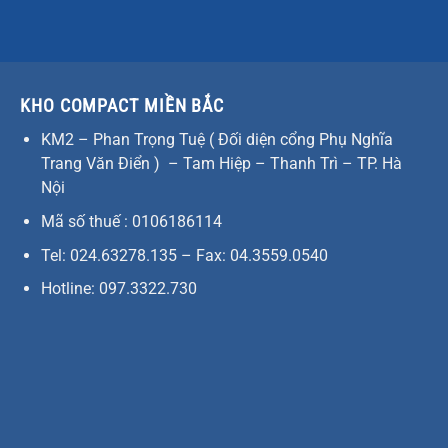
KHO COMPACT MIỀN BẮC
KM2 – Phan Trọng Tuệ ( Đối diện cổng Phụ Nghĩa
Trang Văn Điển ) – Tam Hiệp – Thanh Trì – TP. Hà
Nội
Mã số thuế : 0106186114
Tel: 024.63278.135 – Fax: 04.3559.0540
Hotline: 097.3322.730