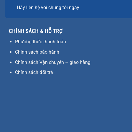
Hãy liên hệ với chúng tôi ngay
CHÍNH SÁCH & HỖ TRỢ
Phương thức thanh toán
Chính sách bảo hành
Chính sách Vận chuyển – giao hàng
Chính sách đổi trả