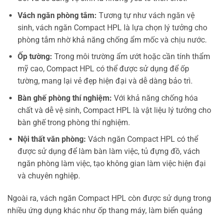
Vách ngăn phòng tắm:
Tương tự như vách ngăn vệ
sinh, vách ngăn Compact HPL là lựa chọn lý tưởng cho
phòng tắm nhờ khả năng chống ẩm mốc và chịu nước.
Ốp tường:
Trong môi trường ẩm ướt hoặc cần tính thẩm
mỹ cao, Compact HPL có thể được sử dụng để ốp
tường, mang lại vẻ đẹp hiện đại và dễ dàng bảo trì.
Bàn ghế phòng thí nghiệm:
Với khả năng chống hóa
chất và dễ vệ sinh, Compact HPL là vật liệu lý tưởng cho
bàn ghế trong phòng thí nghiệm.
Nội thất văn phòng:
Vách ngăn Compact HPL có thể
được sử dụng để làm bàn làm việc, tủ đựng đồ, vách
ngăn phòng làm việc, tạo không gian làm việc hiện đại
và chuyên nghiệp.
Ngoài ra, vách ngăn Compact HPL còn được sử dụng trong
nhiều ứng dụng khác như ốp thang máy, làm biển quảng