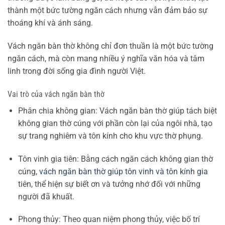
thành một bức tường ngăn cách nhưng vẫn đảm bảo sự
thoáng khí và ánh sáng.
Vách ngăn bàn thờ không chỉ đơn thuần là một bức tường
ngăn cách, mà còn mang nhiều ý nghĩa văn hóa và tâm
linh trong đời sống gia đình người Việt.
Vai trò của vách ngăn bàn thờ
Phân chia không gian: Vách ngăn bàn thờ giúp tách biệt
không gian thờ cúng với phần còn lại của ngôi nhà, tạo
sự trang nghiêm và tôn kính cho khu vực thờ phụng.
Tôn vinh gia tiên: Bằng cách ngăn cách không gian thờ
cúng,
vách ngăn bàn thờ giúp tôn vinh và tôn kính gia
tiên, thể hiện sự biết ơn và tưởng nhớ đối với những
người đã khuất.
Phong thủy: Theo quan niệm phong thủy, việc bố trí