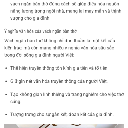
vách ngăn bàn thờ đúng cách sẽ giúp điều hòa nguồn
năng lượng trong ngôi nhà, mang lại may mắn và thịnh
vượng cho gia đình.
Ý nghĩa văn hóa của vách ngăn bàn thờ
Vách ngăn bàn thờ không chỉ đơn thuần là một kết cấu
kiến trúc, mà còn mang nhiều ý nghĩa văn hóa sâu sắc
trong đời sống gia đình người Việt:
Thể hiện truyền thống tôn kính gia tiên và tổ tiên.
Giữ gìn nét văn hóa truyền thống của người Việt.
Tạo không gian linh thiêng và trang nghiêm cho việc thờ
cúng.
Tượng trưng cho sự gắn kết, đoàn kết của gia đình.