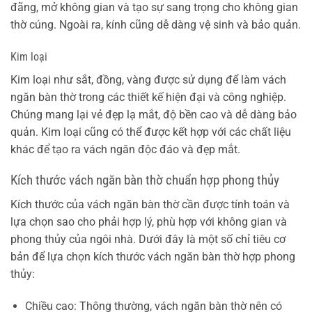
đãng, mở không gian và tạo sự sang trọng cho không gian
thờ cúng. Ngoài ra, kính cũng dễ dàng vệ sinh và bảo quản.
Kim loại
Kim loại như sắt, đồng, vàng được sử dụng để làm vách
ngăn bàn thờ trong các thiết kế hiện đại và công nghiệp.
Chúng mang lại vẻ đẹp lạ mắt, độ bền cao và dễ dàng bảo
quản. Kim loại cũng có thể được kết hợp với các chất liệu
khác để tạo ra vách ngăn độc đáo và đẹp mắt.
Kích thước vách ngăn bàn thờ chuẩn hợp phong thủy
Kích thước của vách ngăn bàn thờ cần được tính toán và
lựa chọn sao cho phải hợp lý, phù hợp với không gian và
phong thủy của ngôi nhà. Dưới đây là một số chỉ tiêu cơ
bản để lựa chọn kích thước vách ngăn bàn thờ hợp phong
thủy:
Chiều cao: Thông thường, vách ngăn bàn thờ nên có