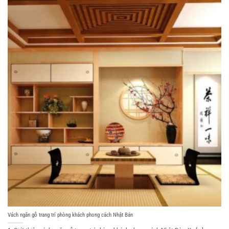
Vách ngăn gỗ trang trí phòng khách phong cách Nhật Bản