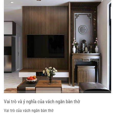
Vai trò và ý nghĩa của vách ngăn bàn thờ
Vai trò của vách ngăn bàn thờ