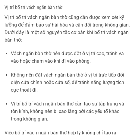
Vị trí bố trí vách ngăn bàn thờ
Vị trí bố trí vách ngăn bàn thờ cũng cần được xem xét kỹ
lưỡng để đảm bảo sự hài hòa và cân đối trong không gian.
Dưới đây là một số nguyên tắc cơ bản khi bố trí vách ngăn
bàn thờ:
Vách ngăn bàn thờ nên được đặt ở vị trí cao, tránh va
vào hoặc chạm vào khi đi vào phòng.
Không nên đặt vách ngăn bàn thờ ở vị trí trực tiếp đối
diện cửa chính hoặc cửa sổ, để tránh năng lượng tích
cực thoát đi.
Vị trí bố trí vách ngăn bàn thờ cần tạo sự tập trung và
tôn kính, không nên bị xao lãng bởi các yếu tố khác
trong không gian.
Việc bố trí vách ngăn bàn thờ hợp lý không chỉ tạo ra