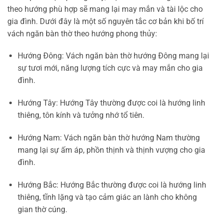
theo hướng phù hợp sẽ mang lại may mắn và tài lộc cho
gia đình. Dưới đây là một số nguyên tắc cơ bản khi bố trí
vách ngăn bàn thờ theo hướng phong thủy:
Hướng Đông: Vách ngăn bàn thờ hướng Đông mang lại
sự tươi mới, năng lượng tích cực và may mắn cho gia
đình.
Hướng Tây: Hướng Tây thường được coi là hướng linh
thiêng, tôn kính và tưởng nhớ tổ tiên.
Hướng Nam: Vách ngăn bàn thờ hướng Nam thường
mang lại sự ấm áp, phồn thịnh và thịnh vượng cho gia
đình.
Hướng Bắc: Hướng Bắc thường được coi là hướng linh
thiêng, tĩnh lặng và tạo cảm giác an lành cho không
gian thờ cúng.