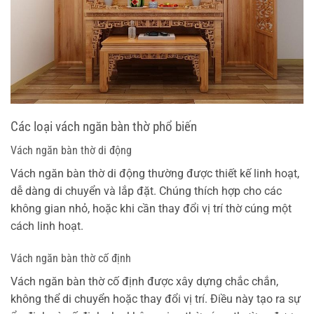
Các loại vách ngăn bàn thờ phổ biến
Vách ngăn bàn thờ di động
Vách ngăn bàn thờ di động thường được thiết kế linh hoạt,
dễ dàng di chuyển và lắp đặt. Chúng thích hợp cho các
không gian nhỏ, hoặc khi cần thay đổi vị trí thờ cúng một
cách linh hoạt.
Vách ngăn bàn thờ cố định
Vách ngăn bàn thờ cố định được xây dựng chắc chắn,
không thể di chuyển hoặc thay đổi vị trí. Điều này tạo ra sự