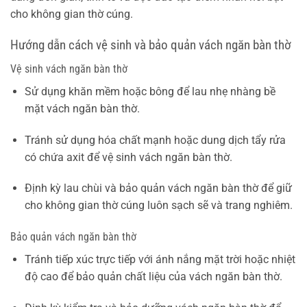
cho không gian thờ cúng.
Hướng dẫn cách vệ sinh và bảo quản vách ngăn bàn thờ
Vệ sinh vách ngăn bàn thờ
Sử dụng khăn mềm hoặc bông để lau nhẹ nhàng bề
mặt vách ngăn bàn thờ.
Tránh sử dụng hóa chất mạnh hoặc dung dịch tẩy rửa
có chứa axit để vệ sinh vách ngăn bàn thờ.
Định kỳ lau chùi và bảo quản vách ngăn bàn thờ để giữ
cho không gian thờ cúng luôn sạch sẽ và trang nghiêm.
Bảo quản vách ngăn bàn thờ
Tránh tiếp xúc trực tiếp với ánh nắng mặt trời hoặc nhiệt
độ cao để bảo quản chất liệu của vách ngăn bàn thờ.