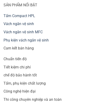
SẢN PHẨM NỔI BẬT
Tấm Compact HPL
Vách ngăn vệ sinh
Vách ngăn vệ sinh MFC
Phụ kiện vách ngăn vệ sinh
Cam kết bán hàng
Chuẩn tiến độ
Tiết kiệm chi phí
chế độ bảo hành tốt
Tấm, phụ kiện chất lượng
Công nghệ hiện đại
Thi công chuyên nghiệp và an toàn