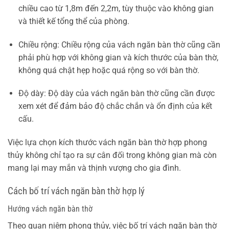
chiều cao từ 1,8m đến 2,2m, tùy thuộc vào không gian
và thiết kế tổng thể của phòng.
Chiều rộng: Chiều rộng của vách ngăn bàn thờ cũng cần
phải phù hợp với không gian và kích thước của bàn thờ,
không quá chật hẹp hoặc quá rộng so với bàn thờ.
Độ dày: Độ dày của vách ngăn bàn thờ cũng cần được
xem xét để đảm bảo độ chắc chắn và ổn định của kết
cấu.
Việc lựa chọn kích thước vách ngăn bàn thờ hợp phong
thủy không chỉ tạo ra sự cân đối trong không gian mà còn
mang lại may mắn và thịnh vượng cho gia đình.
Cách bố trí vách ngăn bàn thờ hợp lý
Hướng vách ngăn bàn thờ
Theo quan niệm phong thủy, việc bố trí vách ngăn bàn thờ