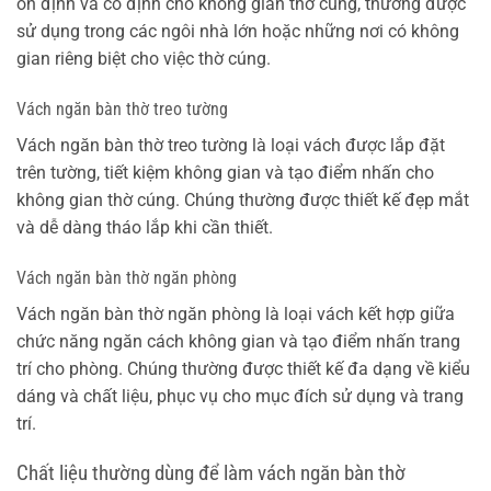
ổn định và cố định cho không gian thờ cúng, thường được
sử dụng trong các ngôi nhà lớn hoặc những nơi có không
gian riêng biệt cho việc thờ cúng.
Vách ngăn bàn thờ treo tường
Vách ngăn bàn thờ treo tường là loại vách được lắp đặt
trên tường, tiết kiệm không gian và tạo điểm nhấn cho
không gian thờ cúng. Chúng thường được thiết kế đẹp mắt
và dễ dàng tháo lắp khi cần thiết.
Vách ngăn bàn thờ ngăn phòng
Vách ngăn bàn thờ ngăn phòng là loại vách kết hợp giữa
chức năng ngăn cách không gian và tạo điểm nhấn trang
trí cho phòng. Chúng thường được thiết kế đa dạng về kiểu
dáng và chất liệu, phục vụ cho mục đích sử dụng và trang
trí.
Chất liệu thường dùng để làm vách ngăn bàn thờ