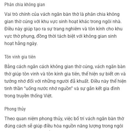
Phân chia không gian
Vai trò chính của vách ngăn bàn thờ là phân chia không
gian thờ cúng với khu vực sinh hoạt khác trong ngôi nhà.
Điều này giúp tạo ra sự trang nghiêm và tôn kính cho khu
vực thờ phụng, đồng thời tách biệt với không gian sinh
hoạt hằng ngày.
Tôn vinh gia tiên
Bằng cách ngăn cách không gian thờ cúng, vách ngăn bàn
thờ giúp tôn vinh và tôn kính gia tiên, thể hiện sự biết ơn và
tưởng nhớ đối với những người đã khuất. Điều này thể hiện
tinh thần “uống nước nhớ nguồn” và sự gắn kết gia đình
trong truyền thống Việt.
Phong thủy
Theo quan niệm phong thủy, việc bố trí vách ngăn bàn thờ
đúng cách sẽ giúp điều hòa nguồn năng lượng trong ngôi