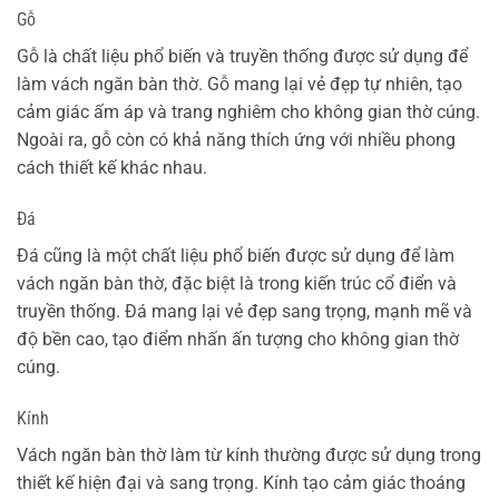
Gỗ
Gỗ là chất liệu phổ biến và truyền thống được sử dụng để
làm vách ngăn bàn thờ. Gỗ mang lại vẻ đẹp tự nhiên, tạo
cảm giác ấm áp và trang nghiêm cho không gian thờ cúng.
Ngoài ra, gỗ còn có khả năng thích ứng với nhiều phong
cách thiết kế khác nhau.
Đá
Đá cũng là một chất liệu phổ biến được sử dụng để làm
vách ngăn bàn thờ, đặc biệt là trong kiến trúc cổ điển và
truyền thống. Đá mang lại vẻ đẹp sang trọng, mạnh mẽ và
độ bền cao, tạo điểm nhấn ấn tượng cho không gian thờ
cúng.
Kính
Vách ngăn bàn thờ làm từ kính thường được sử dụng trong
thiết kế hiện đại và sang trọng. Kính tạo cảm giác thoáng