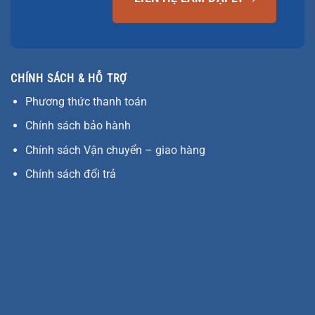
CHÍNH SÁCH & HỖ TRỢ
Phương thức thanh toán
Chính sách bảo hành
Chính sách Vận chuyển – giao hàng
Chính sách đổi trả