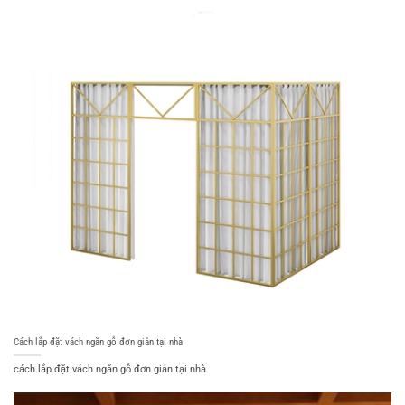
Cách lắp đặt vách ngăn gỗ đơn giản tại nhà
cách lắp đặt vách ngăn gỗ đơn giản tại nhà