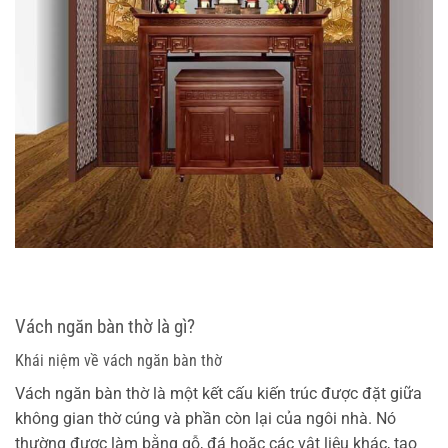
Vách ngăn bàn thờ là gì?
Khái niệm về vách ngăn bàn thờ
Vách ngăn bàn thờ là một kết cấu kiến trúc được đặt giữa
không gian thờ cúng và phần còn lại của ngôi nhà. Nó
thường được làm bằng gỗ, đá hoặc các vật liệu khác, tạo