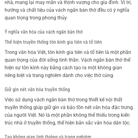
nhà, mang lại may mắn và thịnh vượng cho gia đình. Vị trí,
hướng và chất liệu của vách ngăn bàn thờ đều có ý nghĩa
quan trọng trong phong thủy.
Ý nghĩa văn hóa của vách ngăn bàn thờ
Thể hiện truyền thống tôn kính gia tiên và tổ tiên
Trong văn hóa Việt, tôn kính gia tiên và tổ tiên là một phần
quan trọng của đời sống tinh thần. Vách ngăn bàn thờ thể
hiện sự tôn kính này bằng cách tạo ra một không gian
riêng biệt và trang nghiêm dành cho việc thờ cúng.
Giữ gìn nét văn hóa truyền thống
Việc sử dụng vách ngăn bàn thờ trong thiết kế nội thất
truyền thống giúp giữ gìn và bảo tồn nét văn hóa đặc trưng
của người Việt. Nó là một phần không thể thiếu trong kiến
trúc nhà ở truyền thống, thể hiện bản sắc văn hóa dân tộc.
Tạo không gian linh thiêng và trang nghiêm