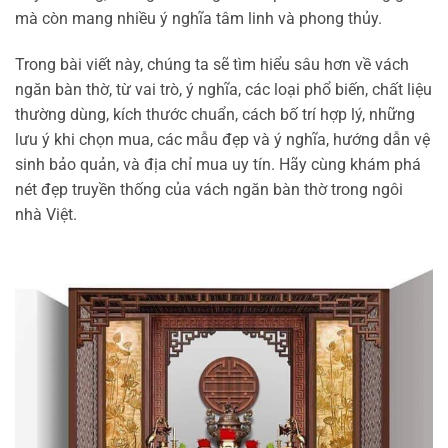
mà còn mang nhiều ý nghĩa tâm linh và phong thủy.
Trong bài viết này, chúng ta sẽ tìm hiểu sâu hơn về vách
ngăn bàn thờ, từ vai trò, ý nghĩa, các loại phổ biến, chất liệu
thường dùng, kích thước chuẩn, cách bố trí hợp lý, những
lưu ý khi chọn mua, các mẫu đẹp và ý nghĩa, hướng dẫn vệ
sinh bảo quản, và địa chỉ mua uy tín. Hãy cùng khám phá
nét đẹp truyền thống của vách ngăn bàn thờ trong ngôi
nhà Việt.