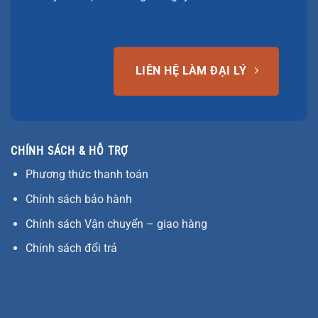
LIÊN HỆ LÀM ĐẠI LÝ
CHÍNH SÁCH & HỖ TRỢ
Phương thức thanh toán
Chính sách bảo hành
Chính sách Vận chuyển – giao hàng
Chính sách đổi trả