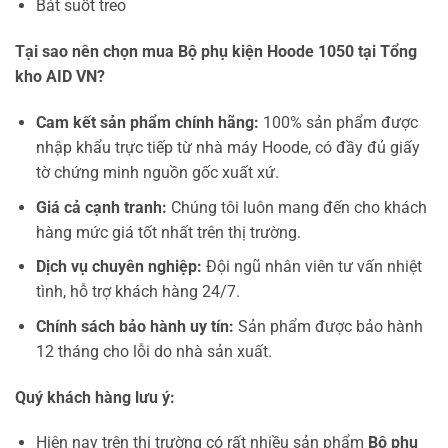
Bát suốt treo
Tại sao nên chọn mua Bộ phụ kiện Hoode 1050 tại Tổng
kho AID VN?
Cam kết sản phẩm chính hãng:
100% sản phẩm được
nhập khẩu trực tiếp từ nhà máy Hoode, có đầy đủ giấy
tờ chứng minh nguồn gốc xuất xứ.
Giá cả cạnh tranh:
Chúng tôi luôn mang đến cho khách
hàng mức giá tốt nhất trên thị trường.
Dịch vụ chuyên nghiệp:
Đội ngũ nhân viên tư vấn nhiệt
tình, hỗ trợ khách hàng 24/7.
Chính sách bảo hành uy tín:
Sản phẩm được bảo hành
12 tháng cho lỗi do nhà sản xuất.
Quý khách hàng lưu ý:
Hiện nay trên thị trường có rất nhiều sản phẩm
Bộ phụ