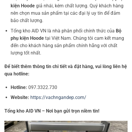
kiện Hoode
giả nhái, kém chất lượng. Quý khách hàng
nên chọn mua sản phẩm tại các đại lý uy tín để đảm
bảo chất lượng.
Tổng kho AID VN là nhà phân phối chính thức của
Bộ
phụ kiện Hoode
tại Việt Nam. Chúng tôi cam kết mang
đến cho khách hàng sản phẩm chính hãng với chất
lượng tốt nhất.
Để biết thêm thông tin chi tiết và đặt hàng, vui lòng liên hệ
qua hotline:
Hotline:
097.3322.730
Website:
https://vachngandep.com/
Tổng kho AID VN – Nơi bạn gửi trọn niềm tin!