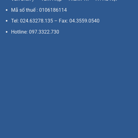
Mã số thuế : 0106186114
Tel: 024.63278.135 – Fax: 04.3559.0540
Hotline: 097.3322.730