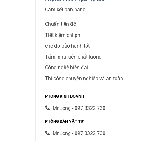
Cam kết bán hàng
Chuẩn tiến độ
Tiết kiệm chi phí
chế độ bảo hành tốt
Tấm, phụ kiện chất lượng
Công nghệ hiện đại
Thi công chuyên nghiệp và an toàn
PHÒNG KINH DOANH
Mr.Long - 097 3322 730
PHÒNG BÁN VẬT TƯ
Mr.Long - 097 3322 730