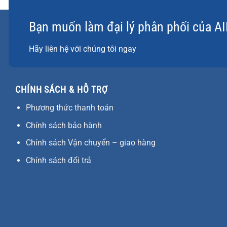
Bạn muốn làm đại lý phân phối của A
Hãy liên hệ với chúng tôi ngay
CHÍNH SÁCH & HỖ TRỢ
Phương thức thanh toán
Chính sách bảo hành
Chính sách Vận chuyển – giao hàng
Chính sách đổi trả