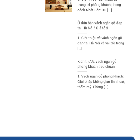
trang trí phòng khách phong
cách Nhật Bản: Xu [...]
Ở đâu bán vách ngăn gỗ đẹp
tại Hà Nội? Giá tốt!
1. Giới thiệu về vách ngăn gỗ
đẹp tại Hà Nội và vai trò trong
[...]
Kích thước vách ngăn gỗ
phòng khách tiêu chuẩn
1. Vách ngăn gỗ phòng khách:
Giải pháp không gian linh hoạt,
thẩm mỹ. Phòng [...]