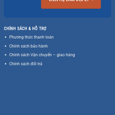
CHÍNH SÁCH & HỖ TRỢ
Phương thức thanh toán
Chính sách bảo hành
Chính sách Vận chuyển – giao hàng
Chính sách đổi trả