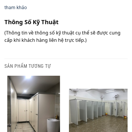
tham khảo
Thông Số Kỹ Thuật
(Thông tin về thông số kỹ thuật cụ thể sẽ được cung 
cấp khi khách hàng liên hệ trực tiếp.)
SẢN PHẨM TƯƠNG TỰ