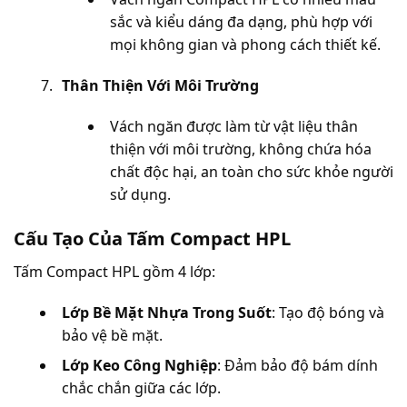
sắc và kiểu dáng đa dạng, phù hợp với 
mọi không gian và phong cách thiết kế.
Thân Thiện Với Môi Trường
Vách ngăn được làm từ vật liệu thân 
thiện với môi trường, không chứa hóa 
chất độc hại, an toàn cho sức khỏe người 
sử dụng.
Cấu Tạo Của Tấm Compact HPL
Tấm Compact HPL gồm 4 lớp:
Lớp Bề Mặt Nhựa Trong Suốt
: Tạo độ bóng và 
bảo vệ bề mặt.
Lớp Keo Công Nghiệp
: Đảm bảo độ bám dính 
chắc chắn giữa các lớp.