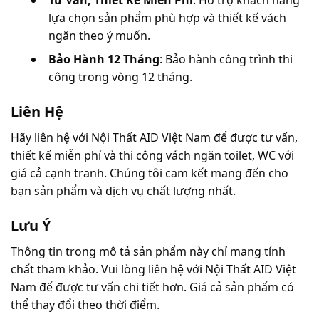
lựa chọn sản phẩm phù hợp và thiết kế vách 
ngăn theo ý muốn.
Bảo Hành 12 Tháng
: Bảo hành công trình thi 
công trong vòng 12 tháng.
Liên Hệ
Hãy liên hệ với Nội Thất AID Việt Nam để được tư vấn, 
thiết kế miễn phí và thi công vách ngăn toilet, WC với 
giá cả cạnh tranh. Chúng tôi cam kết mang đến cho 
bạn sản phẩm và dịch vụ chất lượng nhất.
Lưu Ý
Thông tin trong mô tả sản phẩm này chỉ mang tính 
chất tham khảo. Vui lòng liên hệ với Nội Thất AID Việt 
Nam để được tư vấn chi tiết hơn. Giá cả sản phẩm có 
thể thay đổi theo thời điểm.