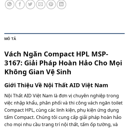
MÔ TẢ
Vách Ngăn Compact HPL MSP-
3167: Giải Pháp Hoàn Hảo Cho Mọi 
Không Gian Vệ Sinh
Giới Thiệu Về Nội Thất AID Việt Nam
Nội Thất AID Việt Nam là đơn vị chuyên nghiệp trong 
việc nhập khẩu, phân phối và thi công vách ngăn toilet 
Compact HPL, cùng các linh kiện, phụ kiện ứng dụng 
tấm Compact. Chúng tôi cung cấp giải pháp hoàn hảo 
cho mọi nhu cầu trang trí nội thất, tấm ốp tường, và 