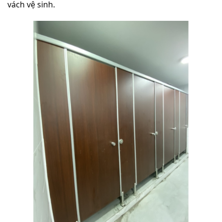
vách vệ sinh.