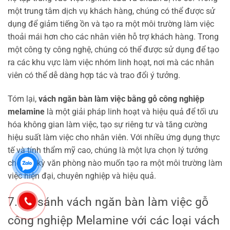
một trung tâm dịch vụ khách hàng, chúng có thể được sử
dụng để giảm tiếng ồn và tạo ra một môi trường làm việc
thoải mái hơn cho các nhân viên hỗ trợ khách hàng. Trong
một công ty công nghệ, chúng có thể được sử dụng để tạo
ra các khu vực làm việc nhóm linh hoạt, nơi mà các nhân
viên có thể dễ dàng hợp tác và trao đổi ý tưởng.
Tóm lại,
vách ngăn bàn làm việc bằng gỗ công nghiệp
melamine
là một giải pháp linh hoạt và hiệu quả để tối ưu
hóa không gian làm việc, tạo sự riêng tư và tăng cường
hiệu suất làm việc cho nhân viên. Với nhiều ứng dụng thực
tế và tính thẩm mỹ cao, chúng là một lựa chọn lý tưởng
cho bất kỳ văn phòng nào muốn tạo ra một môi trường làm
việc hiện đại, chuyên nghiệp và hiệu quả.
7. So sánh vách ngăn bàn làm việc gỗ
công nghiệp Melamine với các loại vách