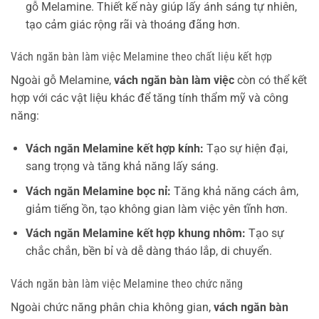
gỗ Melamine. Thiết kế này giúp lấy ánh sáng tự nhiên,
tạo cảm giác rộng rãi và thoáng đãng hơn.
Vách ngăn bàn làm việc Melamine theo chất liệu kết hợp
Ngoài gỗ Melamine,
vách ngăn bàn làm việc
còn có thể kết
hợp với các vật liệu khác để tăng tính thẩm mỹ và công
năng:
Vách ngăn Melamine kết hợp kính:
Tạo sự hiện đại,
sang trọng và tăng khả năng lấy sáng.
Vách ngăn Melamine bọc nỉ:
Tăng khả năng cách âm,
giảm tiếng ồn, tạo không gian làm việc yên tĩnh hơn.
Vách ngăn Melamine kết hợp khung nhôm:
Tạo sự
chắc chắn, bền bỉ và dễ dàng tháo lắp, di chuyển.
Vách ngăn bàn làm việc Melamine theo chức năng
Ngoài chức năng phân chia không gian,
vách ngăn bàn