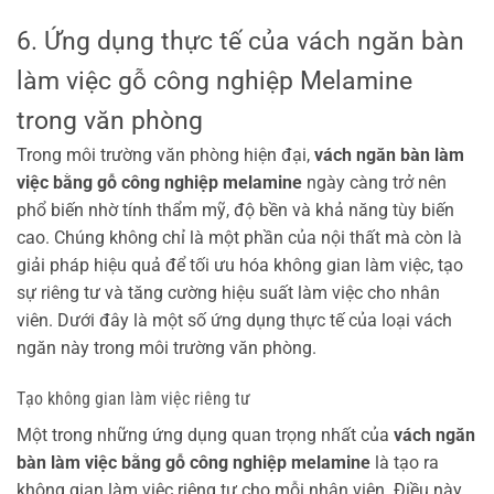
6. Ứng dụng thực tế của vách ngăn bàn
làm việc gỗ công nghiệp Melamine
trong văn phòng
Trong môi trường văn phòng hiện đại,
vách ngăn bàn làm
việc bằng gỗ công nghiệp melamine
ngày càng trở nên
phổ biến nhờ tính thẩm mỹ, độ bền và khả năng tùy biến
cao. Chúng không chỉ là một phần của nội thất mà còn là
giải pháp hiệu quả để tối ưu hóa không gian làm việc, tạo
sự riêng tư và tăng cường hiệu suất làm việc cho nhân
viên. Dưới đây là một số ứng dụng thực tế của loại vách
ngăn này trong môi trường văn phòng.
Tạo không gian làm việc riêng tư
Một trong những ứng dụng quan trọng nhất của
vách ngăn
bàn làm việc bằng gỗ công nghiệp melamine
là tạo ra
không gian làm việc riêng tư cho mỗi nhân viên. Điều này