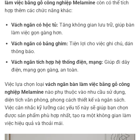
làm việc bằng gỗ công nghiệp Melamine
còn có thể tích
hợp thêm các chức năng khác:
Vách ngăn có hộc tủ:
Tăng không gian lưu trữ, giúp bàn
làm việc gọn gàng hơn.
Vách ngăn có bảng ghim:
Tiện lợi cho việc ghi chú, dán
thông báo.
Vách ngăn tích hợp hệ thống điện, mạng:
Giúp đi dây
điện, mạng gọn gàng, an toàn.
Việc lựa chọn loại
vách ngăn bàn làm việc bằng gỗ công
nghiệp Melamine
nào phụ thuộc vào nhu cầu sử dụng,
diện tích văn phòng, phong cách thiết kế và ngân sách.
Việc cân nhắc kỹ lưỡng các yếu tố này sẽ giúp bạn chọn
được sản phẩm phù hợp nhất, tạo ra một không gian làm
việc hiệu quả và thoải mái.