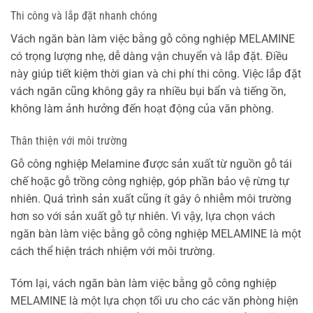
Thi công và lắp đặt nhanh chóng
Vách ngăn bàn làm việc bằng gỗ công nghiệp MELAMINE
có trọng lượng nhẹ, dễ dàng vận chuyển và lắp đặt. Điều
này giúp tiết kiệm thời gian và chi phí thi công. Việc lắp đặt
vách ngăn cũng không gây ra nhiều bụi bẩn và tiếng ồn,
không làm ảnh hưởng đến hoạt động của văn phòng.
Thân thiện với môi trường
Gỗ công nghiệp Melamine được sản xuất từ nguồn gỗ tái
chế hoặc gỗ trồng công nghiệp, góp phần bảo vệ rừng tự
nhiên. Quá trình sản xuất cũng ít gây ô nhiễm môi trường
hơn so với sản xuất gỗ tự nhiên. Vì vậy, lựa chọn vách
ngăn bàn làm việc bằng gỗ công nghiệp MELAMINE là một
cách thể hiện trách nhiệm với môi trường.
Tóm lại, vách ngăn bàn làm việc bằng gỗ công nghiệp
MELAMINE là một lựa chọn tối ưu cho các văn phòng hiện