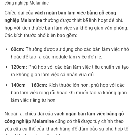
công nghiệp Melamine
Chiều dài của
vách ngăn bàn làm việc bằng gỗ công
nghiệp Melamine
thường được thiết kế linh hoạt để phù
hợp với kích thước bàn làm việc và không gian văn phòng.
Các kích thước phổ biến bao gồm:
60cm:
Thường được sử dụng cho các bàn làm việc nhỏ
hoặc để tạo ra các module làm việc đơn lẻ.
120cm:
Phù hợp với các bàn làm việc tiêu chuẩn và tạo
ra không gian làm việc cá nhân vừa đủ.
140cm – 160cm:
Kích thước lớn hơn, phù hợp với các
bàn làm việc rộng rãi hoặc khi muốn tạo ra không gian
làm việc riêng tư hơn.
Ngoài ra, chiều dài của
vách ngăn bàn làm việc bằng gỗ
công nghiệp Melamine
cũng có thể được tùy chỉnh theo
yêu cầu cụ thể của khách hàng để đảm bảo sự phù hợp tối