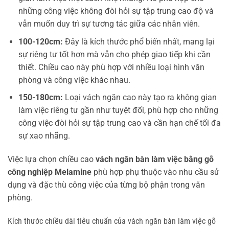
những công việc không đòi hỏi sự tập trung cao độ và
vẫn muốn duy trì sự tương tác giữa các nhân viên.
100-120cm:
Đây là kích thước phổ biến nhất, mang lại
sự riêng tư tốt hơn mà vẫn cho phép giao tiếp khi cần
thiết. Chiều cao này phù hợp với nhiều loại hình văn
phòng và công việc khác nhau.
150-180cm:
Loại vách ngăn cao này tạo ra không gian
làm việc riêng tư gần như tuyệt đối, phù hợp cho những
công việc đòi hỏi sự tập trung cao và cần hạn chế tối đa
sự xao nhãng.
Việc lựa chọn chiều cao
vách ngăn bàn làm việc bằng gỗ
công nghiệp Melamine
phù hợp phụ thuộc vào nhu cầu sử
dụng và đặc thù công việc của từng bộ phận trong văn
phòng.
Kích thước chiều dài tiêu chuẩn của vách ngăn bàn làm việc gỗ