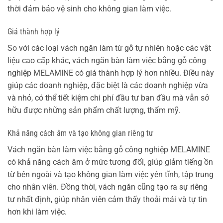
thời đảm bảo vệ sinh cho không gian làm việc.
Giá thành hợp lý
So với các loại vách ngăn làm từ gỗ tự nhiên hoặc các vật
liệu cao cấp khác, vách ngăn bàn làm việc bằng gỗ công
nghiệp MELAMINE có giá thành hợp lý hơn nhiều. Điều này
giúp các doanh nghiệp, đặc biệt là các doanh nghiệp vừa
và nhỏ, có thể tiết kiệm chi phí đầu tư ban đầu mà vẫn sở
hữu được những sản phẩm chất lượng, thẩm mỹ.
Khả năng cách âm và tạo không gian riêng tư
Vách ngăn bàn làm việc bằng gỗ công nghiệp MELAMINE
có khả năng cách âm ở mức tương đối, giúp giảm tiếng ồn
từ bên ngoài và tạo không gian làm việc yên tĩnh, tập trung
cho nhân viên. Đồng thời, vách ngăn cũng tạo ra sự riêng
tư nhất định, giúp nhân viên cảm thấy thoải mái và tự tin
hơn khi làm việc.