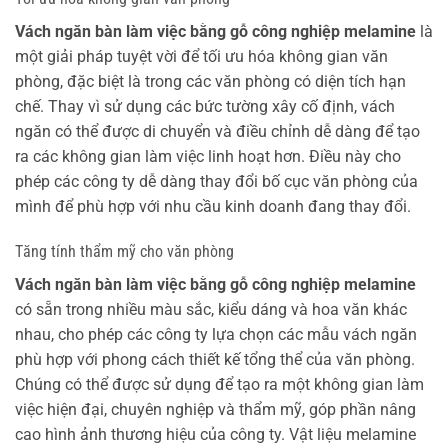
Vách ngăn bàn làm việc bằng gỗ công nghiệp melamine
là
một giải pháp tuyệt vời để tối ưu hóa không gian văn
phòng, đặc biệt là trong các văn phòng có diện tích hạn
chế. Thay vì sử dụng các bức tường xây cố định, vách
ngăn có thể được di chuyển và điều chỉnh dễ dàng để tạo
ra các không gian làm việc linh hoạt hơn. Điều này cho
phép các công ty dễ dàng thay đổi bố cục văn phòng của
mình để phù hợp với nhu cầu kinh doanh đang thay đổi.
Tăng tính thẩm mỹ cho văn phòng
Vách ngăn bàn làm việc bằng gỗ công nghiệp melamine
có sẵn trong nhiều màu sắc, kiểu dáng và hoa văn khác
nhau, cho phép các công ty lựa chọn các mẫu vách ngăn
phù hợp với phong cách thiết kế tổng thể của văn phòng.
Chúng có thể được sử dụng để tạo ra một không gian làm
việc hiện đại, chuyên nghiệp và thẩm mỹ, góp phần nâng
cao hình ảnh thương hiệu của công ty. Vật liệu melamine