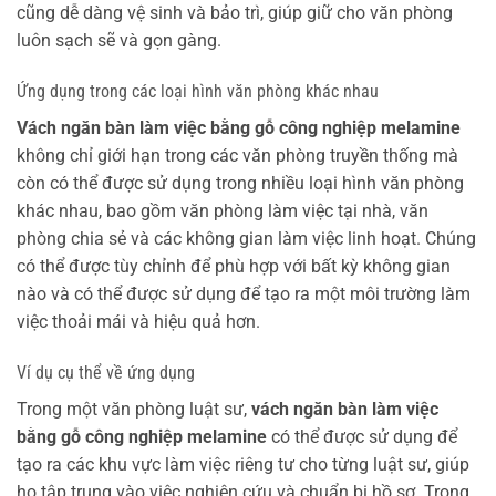
cũng dễ dàng vệ sinh và bảo trì, giúp giữ cho văn phòng
luôn sạch sẽ và gọn gàng.
Ứng dụng trong các loại hình văn phòng khác nhau
Vách ngăn bàn làm việc bằng gỗ công nghiệp melamine
không chỉ giới hạn trong các văn phòng truyền thống mà
còn có thể được sử dụng trong nhiều loại hình văn phòng
khác nhau, bao gồm văn phòng làm việc tại nhà, văn
phòng chia sẻ và các không gian làm việc linh hoạt. Chúng
có thể được tùy chỉnh để phù hợp với bất kỳ không gian
nào và có thể được sử dụng để tạo ra một môi trường làm
việc thoải mái và hiệu quả hơn.
Ví dụ cụ thể về ứng dụng
Trong một văn phòng luật sư,
vách ngăn bàn làm việc
bằng gỗ công nghiệp melamine
có thể được sử dụng để
tạo ra các khu vực làm việc riêng tư cho từng luật sư, giúp
họ tập trung vào việc nghiên cứu và chuẩn bị hồ sơ. Trong