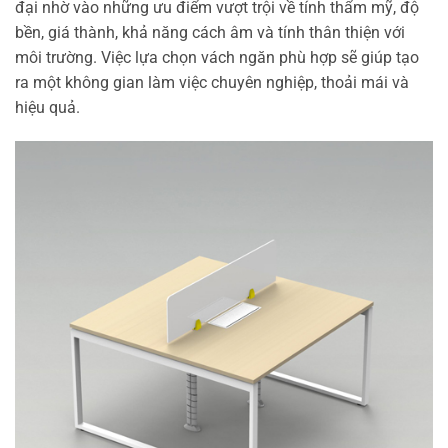
đại nhờ vào những ưu điểm vượt trội về tính thẩm mỹ, độ
bền, giá thành, khả năng cách âm và tính thân thiện với
môi trường. Việc lựa chọn vách ngăn phù hợp sẽ giúp tạo
ra một không gian làm việc chuyên nghiệp, thoải mái và
hiệu quả.