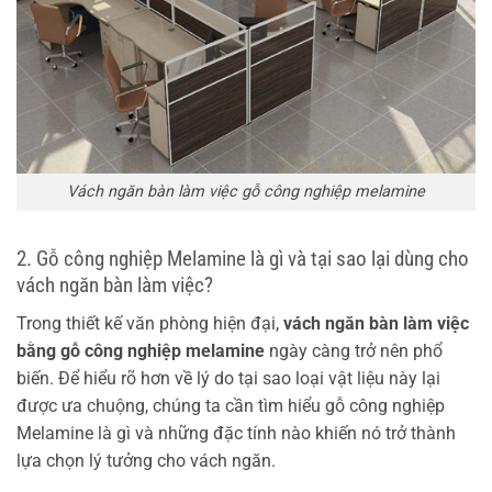
Vách ngăn bàn làm việc gỗ công nghiệp melamine
2. Gỗ công nghiệp Melamine là gì và tại sao lại dùng cho
vách ngăn bàn làm việc?
Trong thiết kế văn phòng hiện đại,
vách ngăn bàn làm việc
bằng gỗ công nghiệp melamine
ngày càng trở nên phổ
biến. Để hiểu rõ hơn về lý do tại sao loại vật liệu này lại
được ưa chuộng, chúng ta cần tìm hiểu gỗ công nghiệp
Melamine là gì và những đặc tính nào khiến nó trở thành
lựa chọn lý tưởng cho vách ngăn.