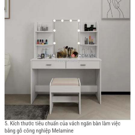
5. Kích thước tiêu chuẩn của vách ngăn bàn làm việc
bằng gỗ công nghiệp Melamine