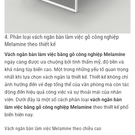
4. Phân loại vách ngăn bàn làm việc gỗ công nghiệp
Melamine theo thiết kế
Vách ngăn bàn làm việc bằng gỗ công nghiệp Melamine
ngày càng được ưa chuộng bởi tính thẩm mỹ, độ bền và
khả năng tùy biến cao. Một trong những yếu tố quan trọng
nhất khi lựa chọn vách ngăn là thiết kế. Thiết kế không chỉ
ảnh hưởng đến vẻ đẹp tổng thể của văn phòng mà còn tác
động đến hiệu quả công việc và sự thoải mái của nhân
viên. Dưới đây là một số cách phân loại
vách ngăn bàn
làm việc bằng gỗ công nghiệp Melamine
theo thiết kế phổ
biến hiện nay.
Vách ngăn bàn làm việc Melamine theo chiều cao