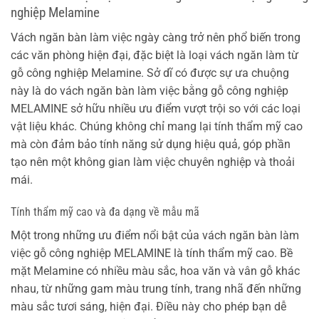
nghiệp Melamine
Vách ngăn bàn làm việc ngày càng trở nên phổ biến trong
các văn phòng hiện đại, đặc biệt là loại vách ngăn làm từ
gỗ công nghiệp Melamine. Sở dĩ có được sự ưa chuộng
này là do vách ngăn bàn làm việc bằng gỗ công nghiệp
MELAMINE sở hữu nhiều ưu điểm vượt trội so với các loại
vật liệu khác. Chúng không chỉ mang lại tính thẩm mỹ cao
mà còn đảm bảo tính năng sử dụng hiệu quả, góp phần
tạo nên một không gian làm việc chuyên nghiệp và thoải
mái.
Tính thẩm mỹ cao và đa dạng về mẫu mã
Một trong những ưu điểm nổi bật của vách ngăn bàn làm
việc gỗ công nghiệp MELAMINE là tính thẩm mỹ cao. Bề
mặt Melamine có nhiều màu sắc, hoa văn và vân gỗ khác
nhau, từ những gam màu trung tính, trang nhã đến những
màu sắc tươi sáng, hiện đại. Điều này cho phép bạn dễ