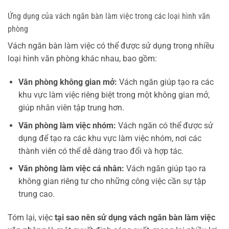
Ứng dụng của vách ngăn bàn làm việc trong các loại hình văn
phòng
Vách ngăn bàn làm việc có thể được sử dụng trong nhiều
loại hình văn phòng khác nhau, bao gồm:
Văn phòng không gian mở:
Vách ngăn giúp tạo ra các
khu vực làm việc riêng biệt trong một không gian mở,
giúp nhân viên tập trung hơn.
Văn phòng làm việc nhóm:
Vách ngăn có thể được sử
dụng để tạo ra các khu vực làm việc nhóm, nơi các
thành viên có thể dễ dàng trao đổi và hợp tác.
Văn phòng làm việc cá nhân:
Vách ngăn giúp tạo ra
không gian riêng tư cho những công việc cần sự tập
trung cao.
Tóm lại, việc
tại sao nên sử dụng vách ngăn bàn làm việc