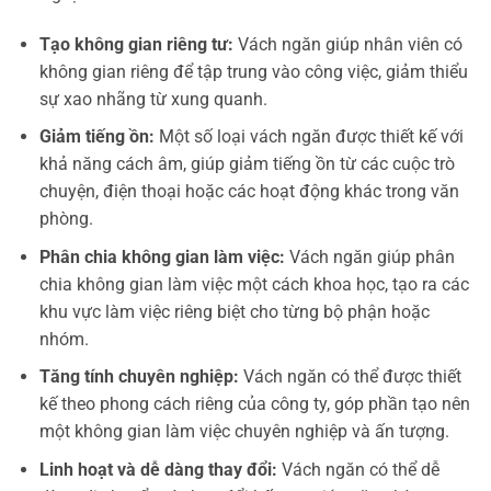
Tạo không gian riêng tư:
Vách ngăn giúp nhân viên có
không gian riêng để tập trung vào công việc, giảm thiểu
sự xao nhãng từ xung quanh.
Giảm tiếng ồn:
Một số loại vách ngăn được thiết kế với
khả năng cách âm, giúp giảm tiếng ồn từ các cuộc trò
chuyện, điện thoại hoặc các hoạt động khác trong văn
phòng.
Phân chia không gian làm việc:
Vách ngăn giúp phân
chia không gian làm việc một cách khoa học, tạo ra các
khu vực làm việc riêng biệt cho từng bộ phận hoặc
nhóm.
Tăng tính chuyên nghiệp:
Vách ngăn có thể được thiết
kế theo phong cách riêng của công ty, góp phần tạo nên
một không gian làm việc chuyên nghiệp và ấn tượng.
Linh hoạt và dễ dàng thay đổi:
Vách ngăn có thể dễ