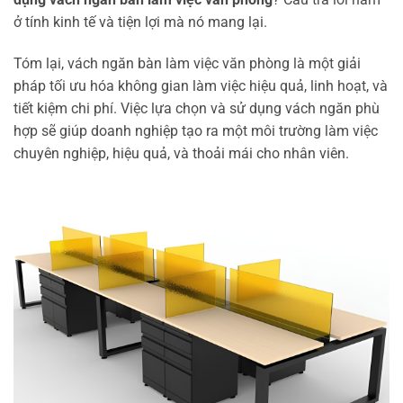
ở tính kinh tế và tiện lợi mà nó mang lại.
Tóm lại, vách ngăn bàn làm việc văn phòng là một giải
pháp tối ưu hóa không gian làm việc hiệu quả, linh hoạt, và
tiết kiệm chi phí. Việc lựa chọn và sử dụng vách ngăn phù
hợp sẽ giúp doanh nghiệp tạo ra một môi trường làm việc
chuyên nghiệp, hiệu quả, và thoải mái cho nhân viên.