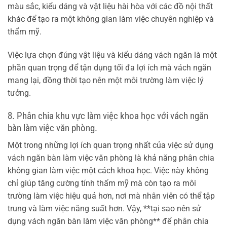
màu sắc, kiểu dáng và vật liệu hài hòa với các đồ nội thất
khác để tạo ra một không gian làm việc chuyên nghiệp và
thẩm mỹ.
Việc lựa chọn đúng vật liệu và kiểu dáng vách ngăn là một
phần quan trọng để tận dụng tối đa lợi ích mà vách ngăn
mang lại, đồng thời tạo nên một môi trường làm việc lý
tưởng.
8. Phân chia khu vực làm việc khoa học với vách ngăn
bàn làm việc văn phòng.
Một trong những lợi ích quan trọng nhất của việc sử dụng
vách ngăn bàn làm việc văn phòng là khả năng phân chia
không gian làm việc một cách khoa học. Việc này không
chỉ giúp tăng cường tính thẩm mỹ mà còn tạo ra môi
trường làm việc hiệu quả hơn, nơi mà nhân viên có thể tập
trung và làm việc năng suất hơn. Vậy, **tại sao nên sử
dụng vách ngăn bàn làm việc văn phòng** để phân chia