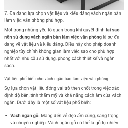
7. Đa dạng lựa chọn vật liệu và kiểu dáng vách ngăn bàn
làm việc văn phòng phù hợp.
Một trong những yếu tố quan trọng khi quyết định
tại sao
nên sử dụng vách ngăn bàn làm việc văn phòng
là sự đa
dạng về vật liệu và kiểu dáng. Điều này cho phép doanh
nghiệp tùy chỉnh không gian làm việc sao cho phù hợp
nhất với nhu cầu sử dụng, phong cách thiết kế và ngân
sách.
Vật liệu phổ biến cho vách ngăn bàn làm việc văn phòng
Sự lựa chọn vật liệu đóng vai trò then chốt trong việc xác
định độ bền, tính thẩm mỹ và khả năng cách âm của vách
ngăn. Dưới đây là một số vật liệu phổ biến:
Vách ngăn gỗ:
Mang đến vẻ đẹp ấm cúng, sang trọng
và chuyên nghiệp. Vách ngăn gỗ có thể là gỗ tự nhiên