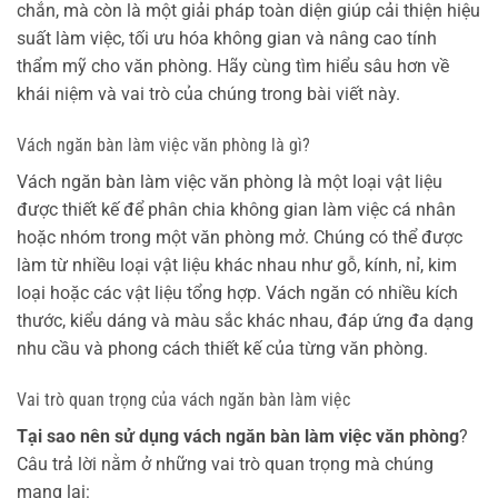
chắn, mà còn là một giải pháp toàn diện giúp cải thiện hiệu
suất làm việc, tối ưu hóa không gian và nâng cao tính
thẩm mỹ cho văn phòng. Hãy cùng tìm hiểu sâu hơn về
khái niệm và vai trò của chúng trong bài viết này.
Vách ngăn bàn làm việc văn phòng là gì?
Vách ngăn bàn làm việc văn phòng là một loại vật liệu
được thiết kế để phân chia không gian làm việc cá nhân
hoặc nhóm trong một văn phòng mở. Chúng có thể được
làm từ nhiều loại vật liệu khác nhau như gỗ, kính, nỉ, kim
loại hoặc các vật liệu tổng hợp. Vách ngăn có nhiều kích
thước, kiểu dáng và màu sắc khác nhau, đáp ứng đa dạng
nhu cầu và phong cách thiết kế của từng văn phòng.
Vai trò quan trọng của vách ngăn bàn làm việc
Tại sao nên sử dụng vách ngăn bàn làm việc văn phòng
?
Câu trả lời nằm ở những vai trò quan trọng mà chúng
mang lại: