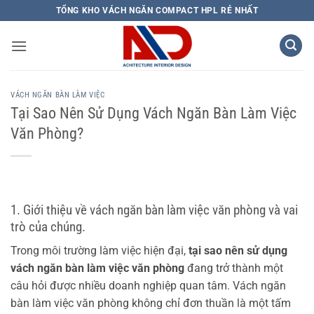
Bỏ
TỔNG KHO VÁCH NGĂN COMPACT HPL RẺ NHẤT
qua
nội
dung
VÁCH NGĂN BÀN LÀM VIỆC
Tại Sao Nên Sử Dụng Vách Ngăn Bàn Làm Việc
Văn Phòng?
1. Giới thiệu về vách ngăn bàn làm việc văn phòng và vai
trò của chúng.
Trong môi trường làm việc hiện đại,
tại sao nên sử dụng
vách ngăn bàn làm việc văn phòng
đang trở thành một
câu hỏi được nhiều doanh nghiệp quan tâm. Vách ngăn
bàn làm việc văn phòng không chỉ đơn thuần là một tấm