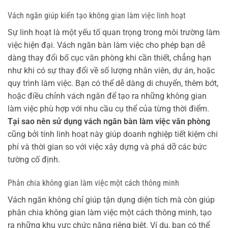
Vách ngăn giúp kiến tạo không gian làm việc linh hoạt
Sự linh hoạt là một yếu tố quan trọng trong môi trường làm
việc hiện đại. Vách ngăn bàn làm việc cho phép bạn dễ
dàng thay đổi bố cục văn phòng khi cần thiết, chẳng hạn
như khi có sự thay đổi về số lượng nhân viên, dự án, hoặc
quy trình làm việc. Bạn có thể dễ dàng di chuyển, thêm bớt,
hoặc điều chỉnh vách ngăn để tạo ra những không gian
làm việc phù hợp với nhu cầu cụ thể của từng thời điểm.
Tại sao nên sử dụng vách ngăn bàn làm việc văn phòng
cũng bởi tính linh hoạt này giúp doanh nghiệp tiết kiệm chi
phí và thời gian so với việc xây dựng và phá dỡ các bức
tường cố định.
Phân chia không gian làm việc một cách thông minh
Vách ngăn không chỉ giúp tận dụng diện tích mà còn giúp
phân chia không gian làm việc một cách thông minh, tạo
ra những khu vực chức năng riêng biệt. Ví dụ, bạn có thể