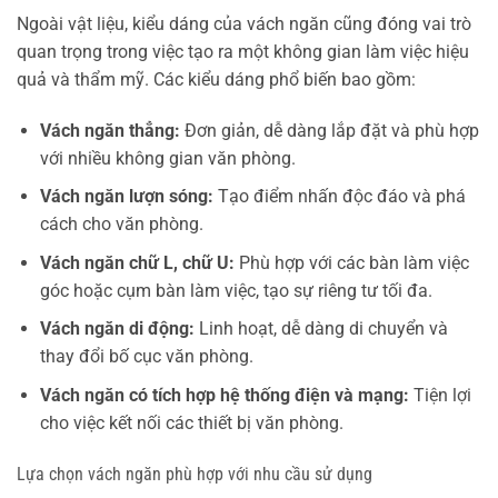
Ngoài vật liệu, kiểu dáng của vách ngăn cũng đóng vai trò
quan trọng trong việc tạo ra một không gian làm việc hiệu
quả và thẩm mỹ. Các kiểu dáng phổ biến bao gồm:
Vách ngăn thẳng:
Đơn giản, dễ dàng lắp đặt và phù hợp
với nhiều không gian văn phòng.
Vách ngăn lượn sóng:
Tạo điểm nhấn độc đáo và phá
cách cho văn phòng.
Vách ngăn chữ L, chữ U:
Phù hợp với các bàn làm việc
góc hoặc cụm bàn làm việc, tạo sự riêng tư tối đa.
Vách ngăn di động:
Linh hoạt, dễ dàng di chuyển và
thay đổi bố cục văn phòng.
Vách ngăn có tích hợp hệ thống điện và mạng:
Tiện lợi
cho việc kết nối các thiết bị văn phòng.
Lựa chọn vách ngăn phù hợp với nhu cầu sử dụng