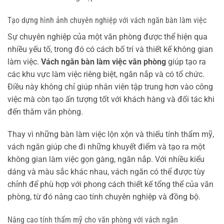
Tạo dựng hình ảnh chuyên nghiệp với vách ngăn bàn làm việc
Sự chuyên nghiệp của một văn phòng được thể hiện qua
nhiều yếu tố, trong đó có cách bố trí và thiết kế không gian
làm việc.
Vách ngăn bàn làm việc văn phòng
giúp tạo ra
các khu vực làm việc riêng biệt, ngăn nắp và có tổ chức.
Điều này không chỉ giúp nhân viên tập trung hơn vào công
việc mà còn tạo ấn tượng tốt với khách hàng và đối tác khi
đến thăm văn phòng.
Thay vì những bàn làm việc lộn xộn và thiếu tính thẩm mỹ,
vách ngăn giúp che đi những khuyết điểm và tạo ra một
không gian làm việc gọn gàng, ngăn nắp. Với nhiều kiểu
dáng và màu sắc khác nhau, vách ngăn có thể được tùy
chỉnh để phù hợp với phong cách thiết kế tổng thể của văn
phòng, từ đó nâng cao tính chuyên nghiệp và đồng bộ.
Nâng cao tính thẩm mỹ cho văn phòng với vách ngăn