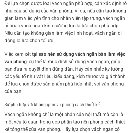
Để lựa chọn được loại vách ngăn phù hợp, cần xác định rõ
nhu cầu sử dụng của văn phòng. Ví dụ, nếu cần tạo không
gian làm việc yên tĩnh cho nhân viên tập trung, vách ngăn
nỉ hoặc vách ngăn kính cường lực là lựa chọn phù hợp.
Nếu cần tạo không gian làm việc linh hoạt, vách ngăn di
động là lựa chọn tối ưu.
Việc xem xét
tại sao nên sử dụng vách ngăn bàn làm việc
văn phòng
, cụ thể là mục đích sử dụng vách ngăn, giúp
bạn đưa ra quyết định đúng đắn. Hãy cân nhắc kỹ lưỡng
các yếu tố như vật liệu, kiểu dáng, kích thước và giá thành
để lựa chọn được sản phẩm phù hợp nhất với văn phòng
của bạn.
Sự phù hợp với không gian và phong cách thiết kế
Vách ngăn không chỉ là một phần của nội thất mà còn là
một yếu tố quan trọng góp phần tạo nên phong cách thiết
kế tổng thể của văn phòng. Hãy lựa chọn vách ngăn có