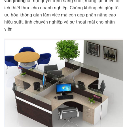
văn phòng
là một quyết định sáng suốt, mang lại nhiều lợi
ích thiết thực cho doanh nghiệp. Chúng không chỉ giúp tối
ưu hóa không gian làm việc mà còn góp phần nâng cao
hiệu suất, tính chuyên nghiệp và sự thoải mái cho nhân
viên.