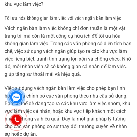
khu vực làm việc?
Tối ưu hóa không gian làm việc với vách ngăn bàn làm việc
Vách ngăn bàn làm việc không chỉ đơn thuần là một vật
trang trí, mà còn là một công cụ hữu ích để tối ưu hóa
không gian làm việc. Trong các văn phòng có diện tích hạn
chế, việc sử dụng vách ngăn giúp tạo ra các khu vực làm
việc riêng biệt, tránh tình trạng lộn xộn và chồng chéo. Nhờ
đó, mỗi nhân viên sẽ có không gian cá nhân để làm việc,
giúp tăng sự thoải mái và hiệu quả.
Việc sử dụng vách ngăn bàn làm việc cho phép bạn linh
hoạt điều chỉnh bố cục văn phòng theo nhu cầu sử dụng.
Bạn có thể dễ dàng tạo ra các khu vực làm việc nhóm, khu
vực làm việc cá nhân, hoặc khu vực tiếp khách một cách
nhanh chóng và hiệu quả. Đây là một giải pháp lý tưởng
cho các văn phòng có sự thay đổi thường xuyên về nhân
sự hoặc dự án.