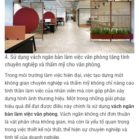
4. Sử dụng vách ngăn bàn làm việc văn phòng tăng tính
chuyên nghiệp và thẩm mỹ cho văn phòng.
Trong môi trường làm việc hiện đại, việc tạo dựng một
không gian chuyên nghiệp và thẩm mỹ không chỉ nâng cao
tinh thần làm việc của nhân viên mà còn góp phần xây
dựng hình ảnh thương hiệu. Một trong những giải pháp
hiệu quả để đạt được điều này chính là sử dụng
vách ngăn
bàn làm việc văn phòng
. Vách ngăn không chỉ đơn thuần
là vật phân chia không gian, mà còn là yếu tố quan trọng
trong việc thiết kế nội thất, thể hiện sự chuyên nghiệp và
tinh tế của doanh nghiệp.