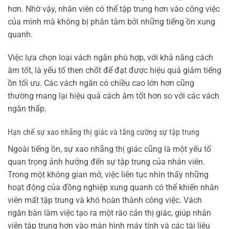
hơn. Nhờ vậy, nhân viên có thể tập trung hơn vào công việc
của mình mà không bị phân tâm bởi những tiếng ồn xung
quanh.
Việc lựa chọn loại vách ngăn phù hợp, với khả năng cách
âm tốt, là yếu tố then chốt để đạt được hiệu quả giảm tiếng
ồn tối ưu. Các vách ngăn có chiều cao lớn hơn cũng
thường mang lại hiệu quả cách âm tốt hơn so với các vách
ngăn thấp.
Hạn chế sự xao nhãng thị giác và tăng cường sự tập trung
Ngoài tiếng ồn, sự xao nhãng thị giác cũng là một yếu tố
quan trọng ảnh hưởng đến sự tập trung của nhân viên.
Trong một không gian mở, việc liên tục nhìn thấy những
hoạt động của đồng nghiệp xung quanh có thể khiến nhân
viên mất tập trung và khó hoàn thành công việc. Vách
ngăn bàn làm việc tạo ra một rào cản thị giác, giúp nhân
viên tập trung hơn vào màn hình máy tính và các tài liệu