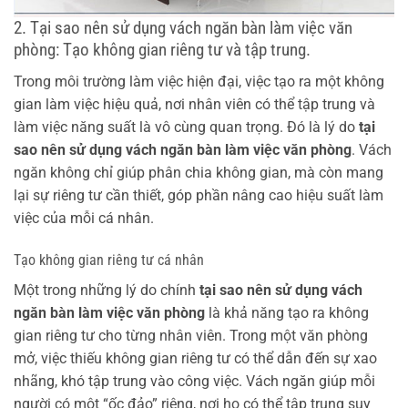
2. Tại sao nên sử dụng vách ngăn bàn làm việc văn
phòng: Tạo không gian riêng tư và tập trung.
Trong môi trường làm việc hiện đại, việc tạo ra một không
gian làm việc hiệu quả, nơi nhân viên có thể tập trung và
làm việc năng suất là vô cùng quan trọng. Đó là lý do
tại
sao nên sử dụng vách ngăn bàn làm việc văn phòng
. Vách
ngăn không chỉ giúp phân chia không gian, mà còn mang
lại sự riêng tư cần thiết, góp phần nâng cao hiệu suất làm
việc của mỗi cá nhân.
Tạo không gian riêng tư cá nhân
Một trong những lý do chính
tại sao nên sử dụng vách
ngăn bàn làm việc văn phòng
là khả năng tạo ra không
gian riêng tư cho từng nhân viên. Trong một văn phòng
mở, việc thiếu không gian riêng tư có thể dẫn đến sự xao
nhãng, khó tập trung vào công việc. Vách ngăn giúp mỗi
người có một “ốc đảo” riêng, nơi họ có thể tập trung suy