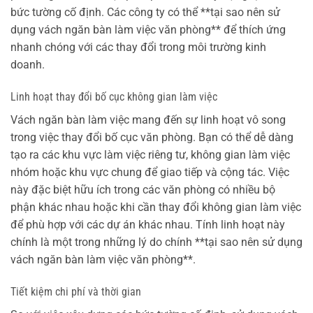
bức tường cố định. Các công ty có thể **tại sao nên sử
dụng vách ngăn bàn làm việc văn phòng** để thích ứng
nhanh chóng với các thay đổi trong môi trường kinh
doanh.
Linh hoạt thay đổi bố cục không gian làm việc
Vách ngăn bàn làm việc mang đến sự linh hoạt vô song
trong việc thay đổi bố cục văn phòng. Bạn có thể dễ dàng
tạo ra các khu vực làm việc riêng tư, không gian làm việc
nhóm hoặc khu vực chung để giao tiếp và cộng tác. Việc
này đặc biệt hữu ích trong các văn phòng có nhiều bộ
phận khác nhau hoặc khi cần thay đổi không gian làm việc
để phù hợp với các dự án khác nhau. Tính linh hoạt này
chính là một trong những lý do chính **tại sao nên sử dụng
vách ngăn bàn làm việc văn phòng**.
Tiết kiệm chi phí và thời gian