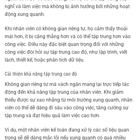
nghĩ và làm việc mà không bị ảnh hưởng bởi những hoạt
động xung quanh.
Khi nhân viên có không gian riêng tư, họ cảm thấy thoải
mái hơn, ít bị căng thẳng hơn và có thể tập trung hơn vào
công việc. Điều này đặc biệt quan trọng đối với những
công việc đòi hỏi sự tập trung cao độ, như lập trình, viết
lách, thiết kế, hoặc phân tích dữ liệu.
Cải thiện khả năng tập trung cao độ
Không gian riêng tư mà vách ngăn mang lại trực tiếp tác
động đến khả năng tập trung của nhân viên. Khi giảm
thiểu được sự xao nhãng từ môi trường xung quanh, nhân
viên có thể dễ dàng đi sâu vào công việc, tăng cường sự
tập trung và đạt hiệu quả làm việc cao hơn.
Ví dụ, một nhân viên kế toán đang xử lý các số liệu quan
trọng sẽ dễ dàng mắc lỗi nếu xung quanh có quá nhiều