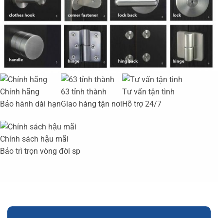
Chính hãng
63 tỉnh thành
Tư vấn tận tình
Bảo hành dài hạn
Giao hàng tận nơi
Hỗ trợ 24/7
Chính sách hậu mãi
Bảo trì trọn vòng đời sp