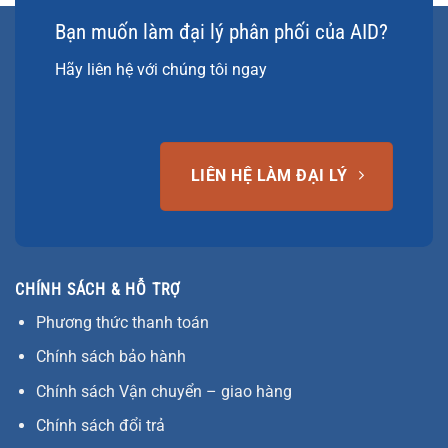
Bạn muốn làm đại lý phân phối của AID?
Hãy liên hệ với chúng tôi ngay
LIÊN HỆ LÀM ĐẠI LÝ
CHÍNH SÁCH & HỖ TRỢ
Phương thức thanh toán
Chính sách bảo hành
Chính sách Vận chuyển – giao hàng
Chính sách đổi trả