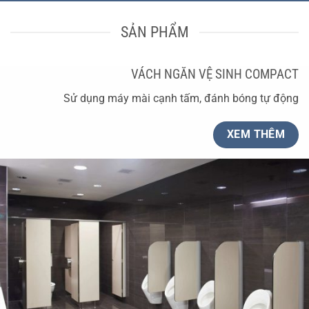
SẢN PHẨM
VÁCH NGĂN VỆ SINH COMPACT
Sử dụng máy mài cạnh tấm, đánh bóng tự động
XEM THÊM