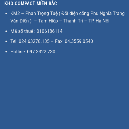
KHO COMPACT MIỀN BẮC
KM2 – Phan Trọng Tuệ ( Đối diện cổng Phụ Nghĩa Trang
Văn Điển ) – Tam Hiệp – Thanh Trì – TP. Hà Nội
Mã số thuế : 0106186114
Tel: 024.63278.135 – Fax: 04.3559.0540
Hotline: 097.3322.730